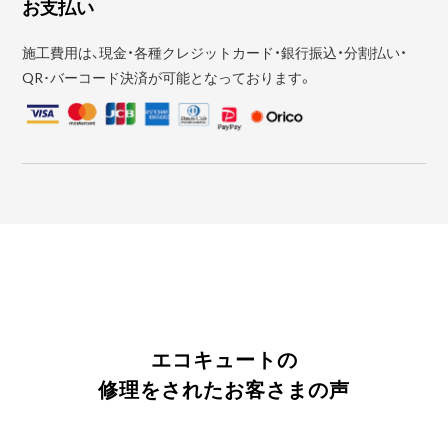
お支払い
施工費用は、現金・各種クレジットカード・銀行振込・分割払い・
QR･バーコード決済が可能となっております。
エコキュートの
修理をされたお客さまの声