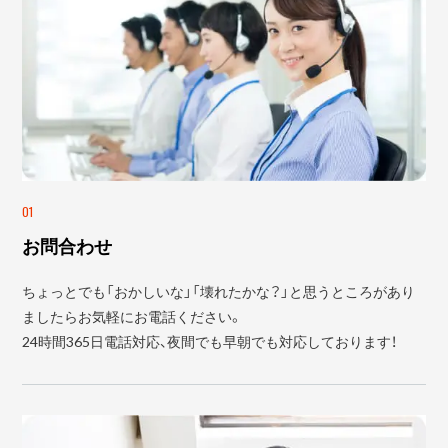
01
お問合わせ
ちょっとでも「おかしいな」「壊れたかな？」と思うところがあり
ましたらお気軽にお電話ください。
24時間365日電話対応、夜間でも早朝でも対応しております！