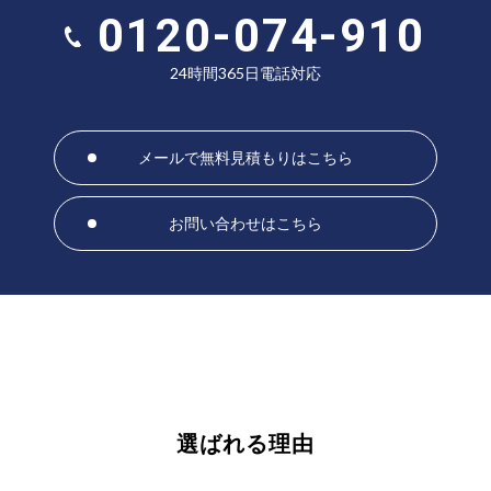
0120-074-910
24時間365日電話対応
メールで無料見積もりはこちら
お問い合わせはこちら
選ばれる理由