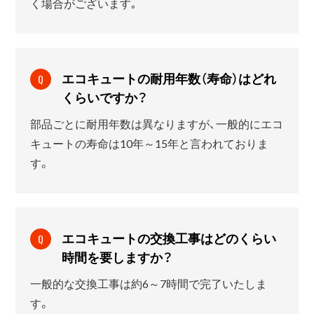
く場合がございます｡
エコキュートの耐用年数（寿命）はどれ
Q
くらいですか？
部品ごとに耐用年数は異なりますが、一般的にエコ
キュートの寿命は10年～15年と言われておりま
す。
エコキュートの交換工事はどのくらい
Q
時間を要しますか？
一般的な交換工事は約6～7時間で完了いたしま
す。