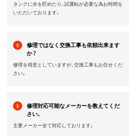
タンクに水を貯めたり、試運転が必要な為お時間を
いただいております。
修理ではなく交換工事も依頼出来ます
Q
か？
修理を得意としていますが、交換工事もお任せくだ
さい。
修理対応可能なメーカーを教えてくだ
Q
さい。
主要メーカー全て対応しております。