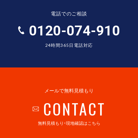
電話でのご相談
0120-074-910
24時間365日電話対応
メールで無料見積もり
CONTACT
無料見積もり・現地確認はこちら