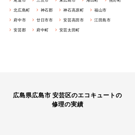
北広島町
神石郡
神石高原町
福山市
府中市
廿日市市
安芸高田市
江田島市
安芸郡
府中町
安芸太田町
広島県広島市 安芸区のエコキュートの
修理の実績