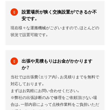
設置場所が狭く交換設置ができるか不
Q
安です。
現在様々な運搬機械がございますので、ほとんどの
状況で設置可能です。
出張や見積もりはお金がかかります
Q
か？
当社では出張費（エリア内）、お見積りまでを無料で
対応しております。
まずはお気軽にお問い合わせください。
※弊社の出張診断のみで修理をご依頼頂けない場
合は、一部内容によって点検作業料をご負担いただ