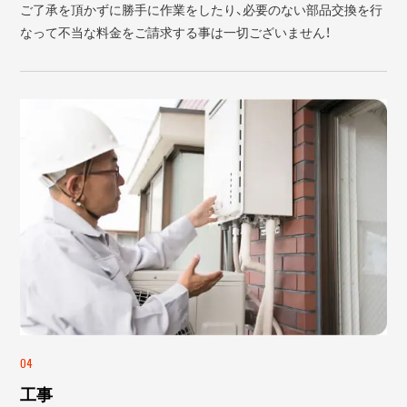
ご了承を頂かずに勝手に作業をしたり、必要のない部品交換を行
なって不当な料金をご請求する事は一切ございません！
04
工事