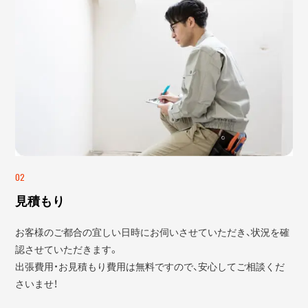
02
見積もり
お客様のご都合の宜しい日時にお伺いさせていただき、状況を確
認させていただきます。
出張費用・お見積もり費用は無料ですので、安心してご相談くだ
さいませ！