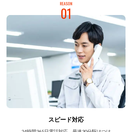
REASON
01
スピード対応
24時間365日電話対応
最速30分駆けつけ