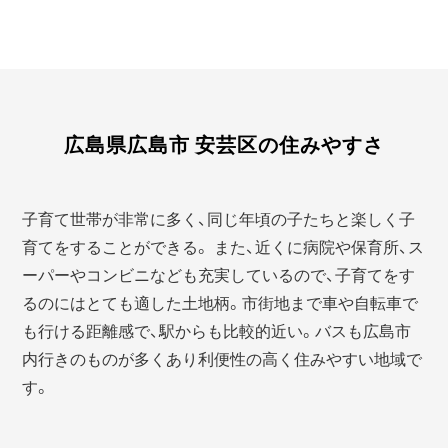
広島県広島市 安芸区の住みやすさ
子育て世帯が非常に多く、同じ年頃の子たちと楽しく子
育てをすることができる。 また、近くに病院や保育所、ス
ーパーやコンビニなども充実しているので、子育てをす
るのにはとても適した土地柄。市街地まで車や自転車で
も行ける距離感で、駅からも比較的近い。バスも広島市
内行きのものが多くあり利便性の高く住みやすい地域で
す。