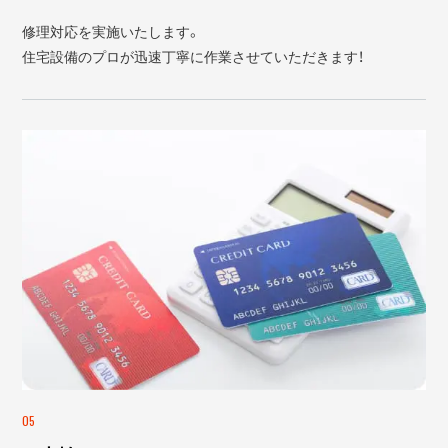
修理対応を実施いたします。
住宅設備のプロが迅速丁寧に作業させていただきます！
05