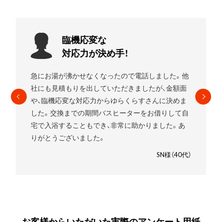
お願いして
良かったです!
エコキュートを使用していましたがガスの給湯器に
したいことをお伝えすると
すぐに段取りを組んでく
れました。
高いものを売りつけられるんじゃないか
と少し心配でしたが、ゆらくらすさんにお願いして
良かったです。笑
SM様（30代）
お客様からいただいた実際のアンケート用紙