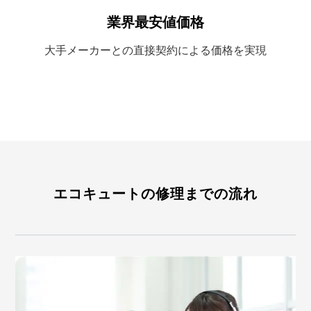
業界最安値価格
大手メーカーとの
直接契約による
価格を実現
エコキュートの修理までの流れ