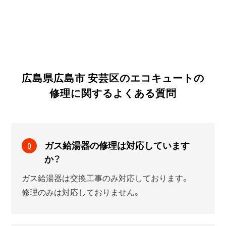
広島県広島市 安芸区のエコキュートの
修理に関する
よくある質問
ガス給湯器の修理は対応しています
Q
か？
ガス給湯器は交換工事のみ対応しております。
修理のみは対応しておりません。