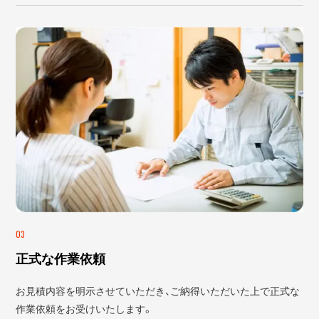
03
正式な作業依頼
お見積内容を明示させていただき、ご納得いただいた上で正式な
作業依頼をお受けいたします。