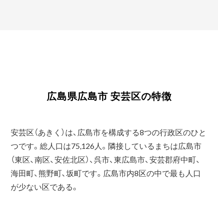
広島県広島市 安芸区の特徴
安芸区（あきく）は、広島市を構成する8つの行政区のひと
つです。総人口は75,126人。隣接しているまちは広島市
（東区、南区、安佐北区）、呉市、東広島市、安芸郡府中町、
海田町、熊野町、坂町です。広島市内8区の中で最も人口
が少ない区である。