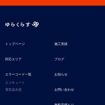
トップページ
施工実績
対応エリア
ブログ
エラーコード一覧
お知らせ
エコキュート
電気温水器
お問い合わせ
無料見積もり