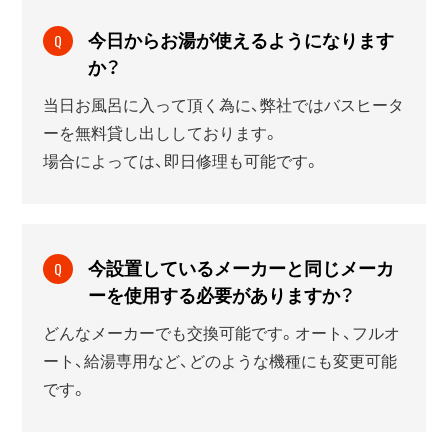
今日からお湯が使えるようになります
Q
か？
当日お風呂に入って頂く為に、弊社ではバスヒータ
ーを無料貸し出ししております。
場合によっては、即日修理も可能です。
今設置しているメーカーと同じメーカ
Q
ーを使用する必要がありますか？
どんなメーカーでも交換可能です。オート、フルオ
ート、給湯専用など、どのような機種にも変更可能
です。