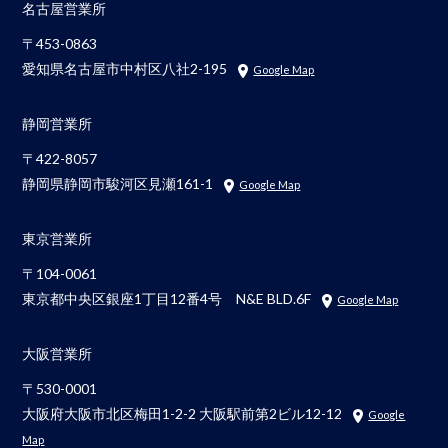
名古屋営業所
〒453-0863
愛知県名古屋市中村区八社2-195
Google Map
静岡営業所
〒422-8057
静岡県静岡市駿河区見瀬161-1
Google Map
東京営業所
〒104-0061
東京都中央区銀座1丁目12番4号 N&E BLD.6F
Google Map
大阪営業所
〒530-0001
大阪府大阪市北区梅田1-2-2 大阪駅前第2ビル12-12
Google
Map