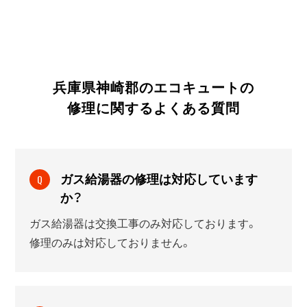
兵庫県神崎郡のエコキュートの
修理に関する
よくある質問
ガス給湯器の修理は対応しています
Q
か？
ガス給湯器は交換工事のみ対応しております。
修理のみは対応しておりません。