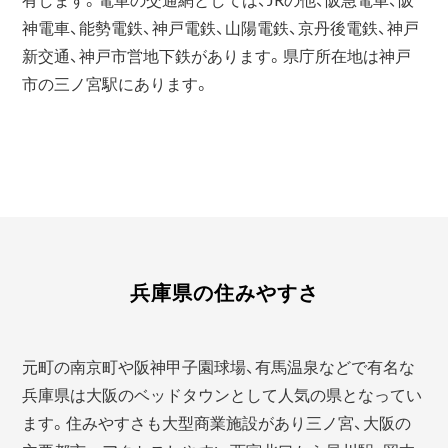
神電車、能勢電鉄、神戸電鉄、山陽電鉄、京丹後電鉄、神戸
新交通、神戸市営地下鉄があります。県庁所在地は神戸
市の三ノ宮駅にあります。
兵庫県の住みやすさ
元町の南京町や阪神甲子園球場、有馬温泉などで有名な
兵庫県は大阪のベッドタウンとして人気の県となってい
ます。住みやすさも大型商業施設があり三ノ宮、大阪の