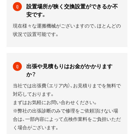
設置場所が狭く交換設置ができるか不
Q
安です。
現在様々な運搬機械がございますので、ほとんどの
状況で設置可能です。
出張や見積もりはお金がかかります
Q
か？
当社では出張費（エリア内）、お見積りまでを無料で
対応しております。
まずはお気軽にお問い合わせください。
※弊社の出張診断のみで修理をご依頼頂けない場
合は、一部内容によって点検作業料をご負担いただ
く場合がございます｡