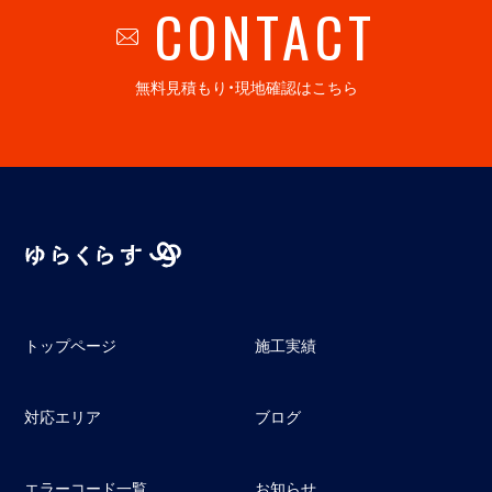
CONTACT
無料見積もり・現地確認はこちら
トップページ
施工実績
対応エリア
ブログ
エラーコード一覧
お知らせ