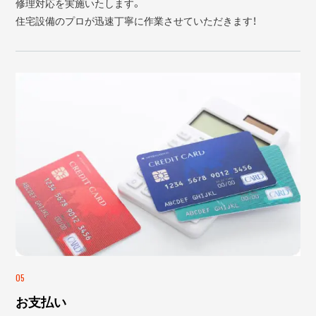
修理対応を実施いたします。
住宅設備のプロが迅速丁寧に作業させていただきます！
05
お支払い