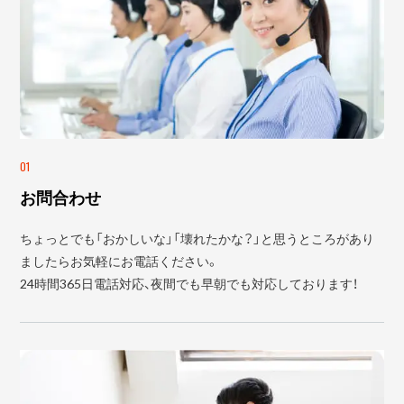
01
お問合わせ
ちょっとでも「おかしいな」「壊れたかな？」と思うところがあり
ましたらお気軽にお電話ください。
24時間365日電話対応、夜間でも早朝でも対応しております！