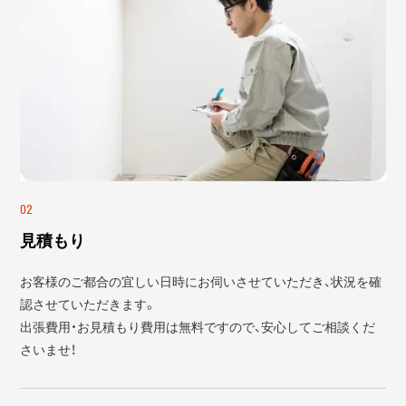
02
見積もり
お客様のご都合の宜しい日時にお伺いさせていただき、状況を確
認させていただきます。
出張費用・お見積もり費用は無料ですので、安心してご相談くだ
さいませ！