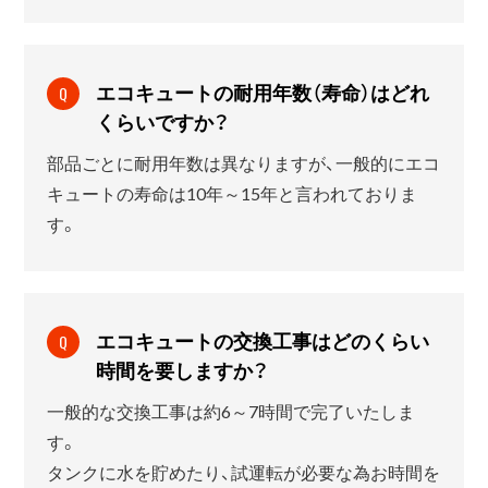
エコキュートの耐用年数（寿命）はどれ
Q
くらいですか？
部品ごとに耐用年数は異なりますが、一般的にエコ
キュートの寿命は10年～15年と言われておりま
す。
エコキュートの交換工事はどのくらい
Q
時間を要しますか？
一般的な交換工事は約6～7時間で完了いたしま
す。
タンクに水を貯めたり、試運転が必要な為お時間を