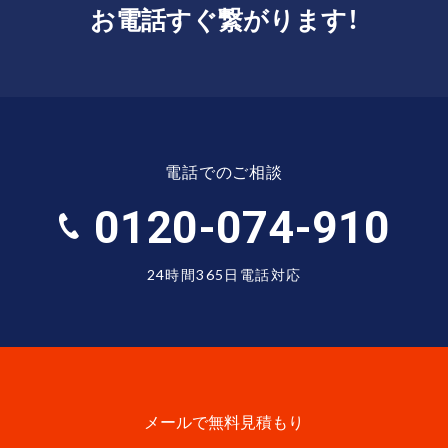
お電話すぐ繋がります！
電話でのご相談
0120-074-910
24時間365日電話対応
メールで無料見積もり