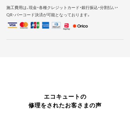
施工費用は、現金・各種クレジットカード・銀行振込・分割払い・
QR･バーコード決済が可能となっております。
エコキュートの
修理をされたお客さまの声