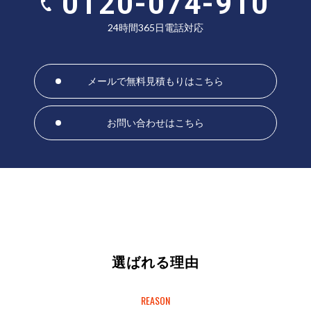
0120-074-910
24時間365日電話対応
メールで無料見積もりはこちら
お問い合わせはこちら
選ばれる理由
REASON