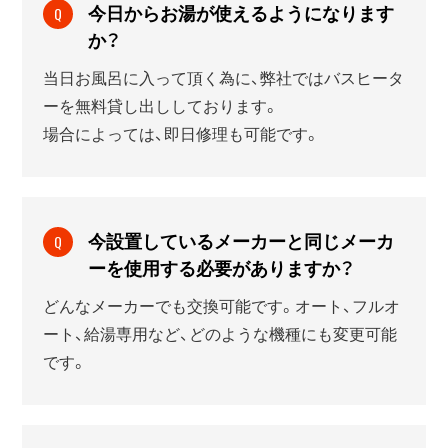
今日からお湯が使えるようになります
Q
か？
当日お風呂に入って頂く為に、弊社ではバスヒータ
ーを無料貸し出ししております。
場合によっては、即日修理も可能です。
今設置しているメーカーと同じメーカ
Q
ーを使用する必要がありますか？
どんなメーカーでも交換可能です。オート、フルオ
ート、給湯専用など、どのような機種にも変更可能
です。