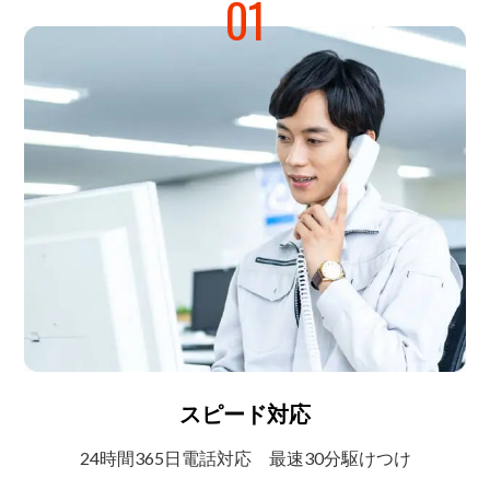
01
スピード対応
24時間365日電話対応
最速30分駆けつけ