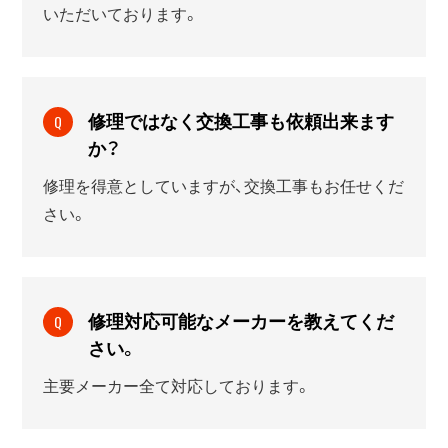
いただいております。
修理ではなく交換工事も依頼出来ます
Q
か？
修理を得意としていますが、交換工事もお任せくだ
さい。
修理対応可能なメーカーを教えてくだ
Q
さい。
主要メーカー全て対応しております。