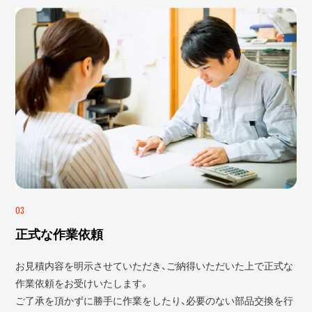
03
正式な作業依頼
お見積内容を明示させていただき、ご納得いただいた上で正式な
作業依頼をお受けいたします。
ご了承を頂かずに勝手に作業をしたり、必要のない部品交換を行