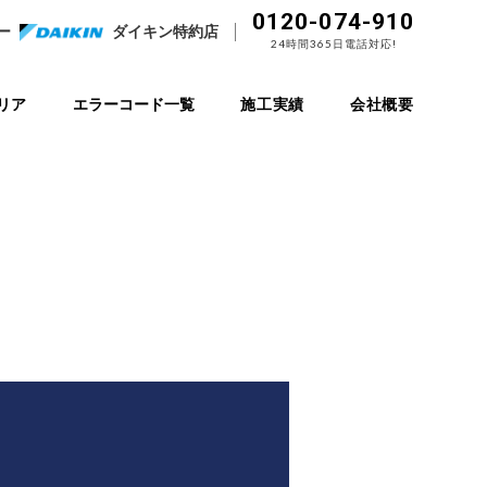
0120-074-910
ー
ダイキン特約店
24時間365日電話対応!
リア
エラーコード一覧
施工実績
会社概要