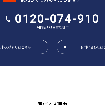
0120-074-910
24時間365日電話対応
無料見積もりはこちら
お問い合わせは
選ばれる理由