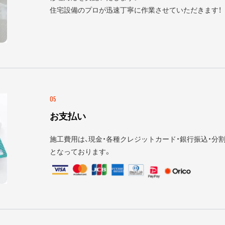
住宅設備のプロが迅速丁寧に作業させていただきます！
05
お支払い
施工費用は、現金・各種クレジットカード・銀行振込・分割
となっております。