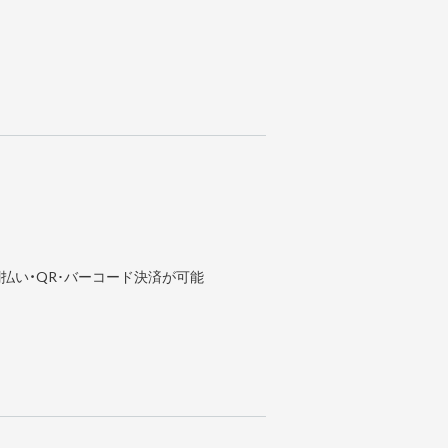
払い・QR･バーコード決済が可能