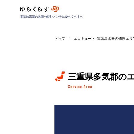
電気給湯器の故障・修理・メンテはゆらくらすへ
トップ
エコキュート・電気温水器の修理エリ
三重県多気郡の
Service Area