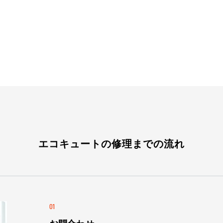
エコキュートの修理までの流れ
01