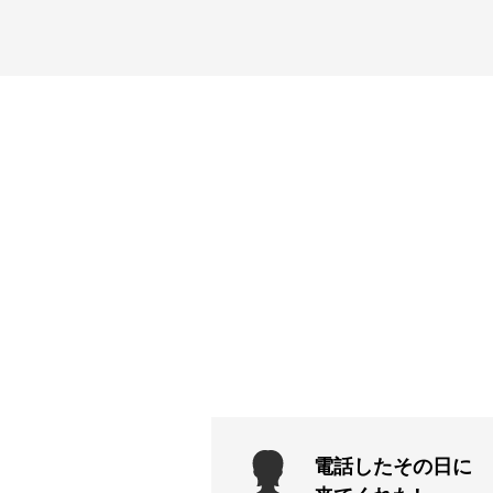
電話したその日に