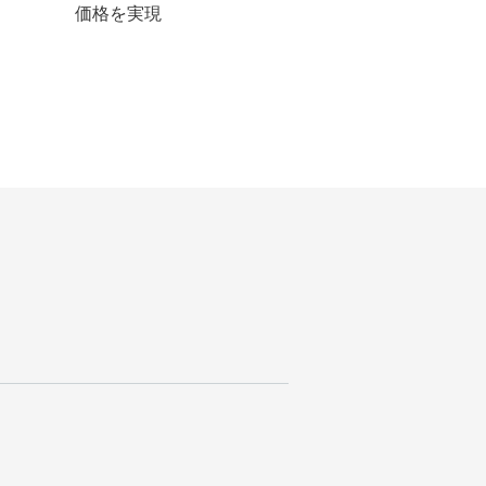
価格を実現