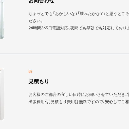
お問合わせ
ちょっとでも「おかしいな」「壊れたかな？」と思うとこ
ださい。
24時間365日電話対応、夜間でも早朝でも対応しており
02
見積もり
お客様のご都合の宜しい日時にお伺いさせていただき、
出張費用・お見積もり費用は無料ですので、安心してご相