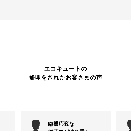
エコキュートの
修理をされたお客さまの声
臨機応変な