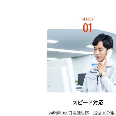
REASON
01
スピード対応
24時間365日電話対応
最速30分駆