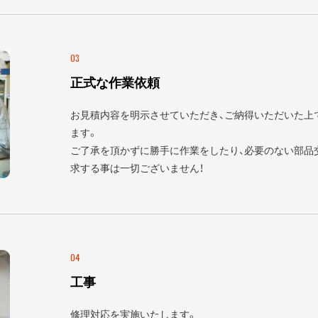
03
正式な作業依頼
お見積内容を明示させていただき、ご納得いただいた上
ます。
ご了承を頂かずに勝手に作業をしたり、必要のない部品
求する事は一切ございません！
04
工事
修理対応を実施いたします。