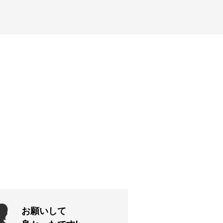
お願いして