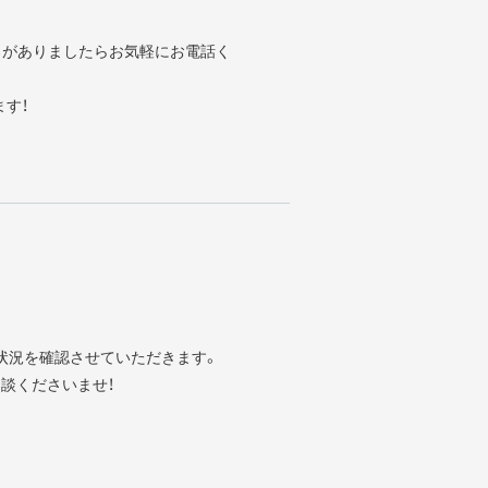
ろがありましたらお気軽にお電話く
ます！
状況を確認させていただきます。
談くださいませ！