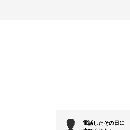
電話したその日に