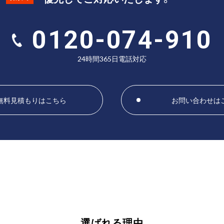
0120-074-910
24時間365日電話対応
無料見積もりはこちら
お問い合わせは
選ばれる理由