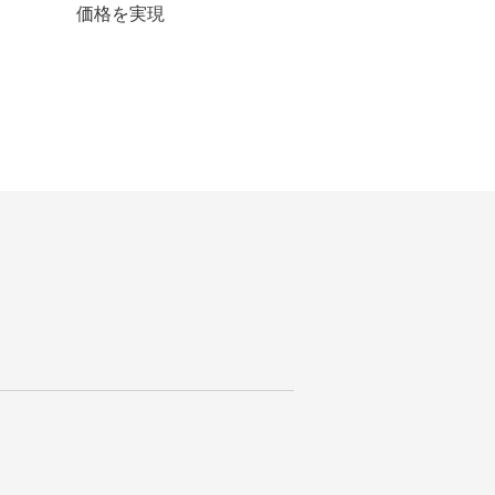
価格を実現