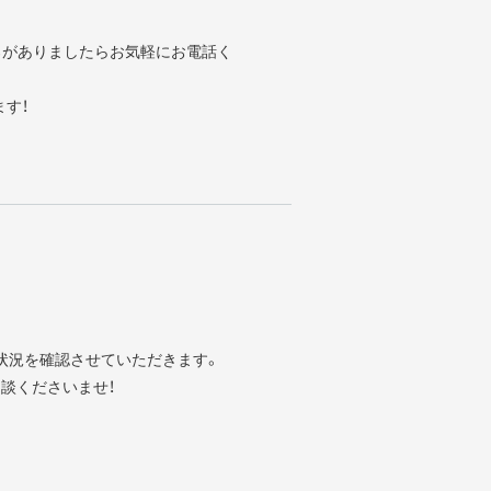
ろがありましたらお気軽にお電話く
ます！
状況を確認させていただきます。
談くださいませ！