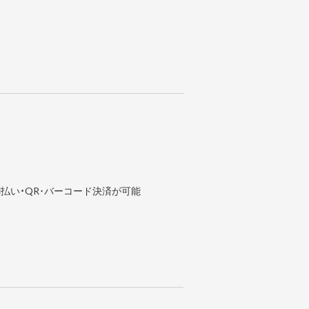
払い・QR･バーコード決済が可能