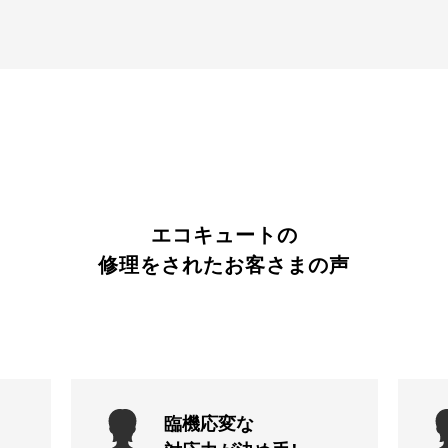
エコキュートの
修理をされたお客さまの声
臨機応変な