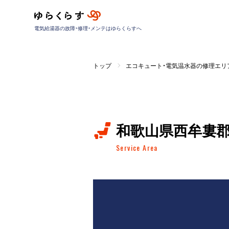
電気給湯器の故障・修理・メンテはゆらくらすへ
トップ
エコキュート・電気温水器の修理エリ
和歌山県西牟婁
Service Area