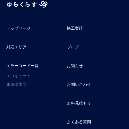
トップページ
施工実績
対応エリア
ブログ
エラーコード一覧
お知らせ
エコキュート
電気温水器
お問い合わせ
無料見積もり
よくある質問