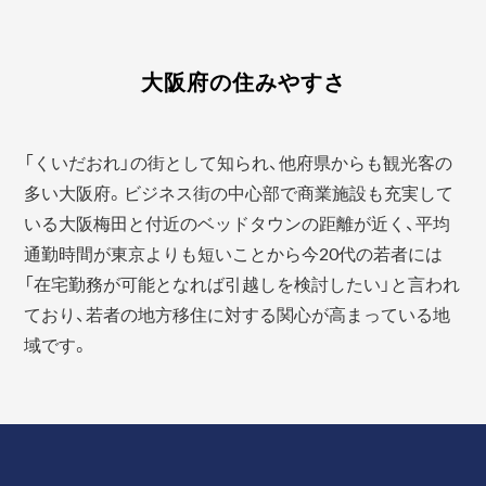
大阪府の住みやすさ
「くいだおれ」の街として知られ、他府県からも観光客の
多い大阪府。ビジネス街の中心部で商業施設も充実して
いる大阪梅田と付近のベッドタウンの距離が近く、平均
通勤時間が東京よりも短いことから今20代の若者には
「在宅勤務が可能となれば引越しを検討したい」と言われ
ており、若者の地方移住に対する関心が高まっている地
域です。