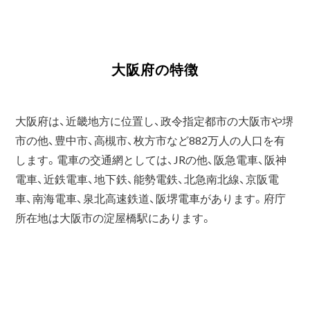
大阪府の特徴
大阪府は、近畿地方に位置し、政令指定都市の大阪市や堺
市の他、豊中市、高槻市、枚方市など882万人の人口を有
します。電車の交通網としては、JRの他、阪急電車、阪神
電車、近鉄電車、地下鉄、能勢電鉄、北急南北線、京阪電
車、南海電車、泉北高速鉄道、阪堺電車があります。府庁
所在地は大阪市の淀屋橋駅にあります。