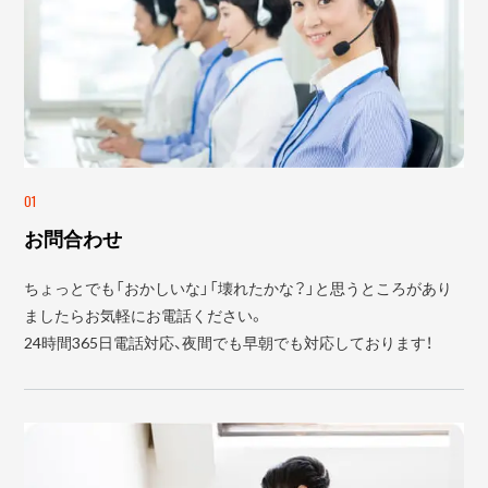
01
お問合わせ
ちょっとでも「おかしいな」「壊れたかな？」と思うところがあり
ましたらお気軽にお電話ください。
24時間365日電話対応、夜間でも早朝でも対応しております！