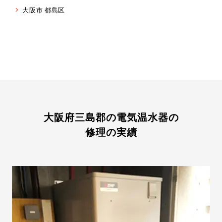
大阪市 都島区
大阪府三島郡の電気温水器の
修理の実績