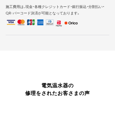
施工費用は、現金・各種クレジットカード・銀行振込・分割払い・
QR･バーコード決済が可能となっております。
電気温水器の
修理をされたお客さまの声