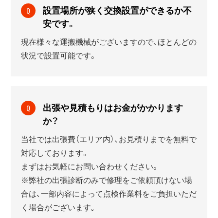
設置場所が狭く交換設置ができるか不
Q
安です。
現在様々な運搬機械がございますので、ほとんどの
状況で設置可能です。
出張や見積もりはお金がかかります
Q
か？
当社では出張費（エリア内）、お見積りまでを無料で
対応しております。
まずはお気軽にお問い合わせください。
※弊社の出張診断のみで修理をご依頼頂けない場
合は、一部内容によって点検作業料をご負担いただ
く場合がございます｡