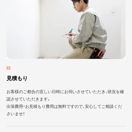
02
見積もり
お客様のご都合の宜しい日時にお伺いさせていただき、状況を確
認させていただきます。
出張費用・お見積もり費用は無料ですので、安心してご相談くだ
さいませ！