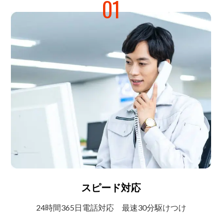
01
スピード対応
24時間365日電話対応
最速30分駆けつけ