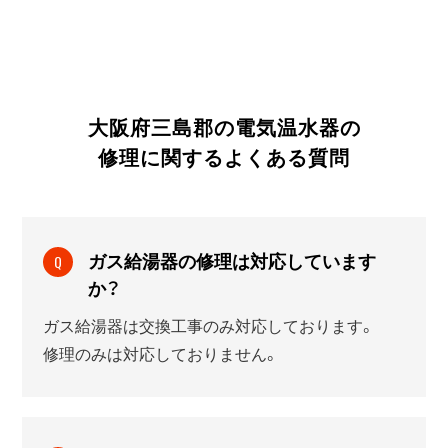
大阪府三島郡の電気温水器の
修理に関する
よくある質問
ガス給湯器の修理は対応しています
Q
か？
ガス給湯器は交換工事のみ対応しております。
修理のみは対応しておりません。