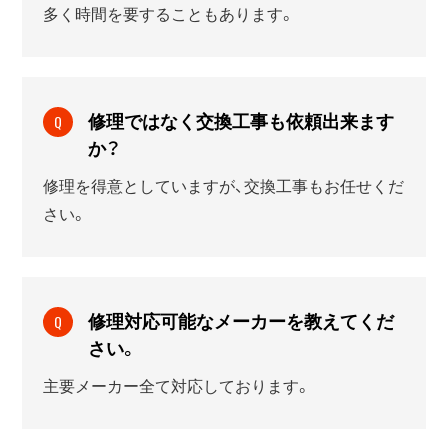
多く時間を要することもあります。
修理ではなく交換工事も依頼出来ます
Q
か？
修理を得意としていますが、交換工事もお任せくだ
さい。
修理対応可能なメーカーを教えてくだ
Q
さい。
主要メーカー全て対応しております。