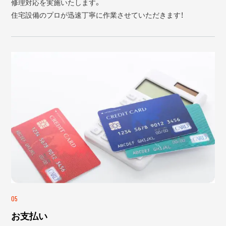
修理対応を実施いたします。
住宅設備のプロが迅速丁寧に作業させていただきます！
05
お支払い