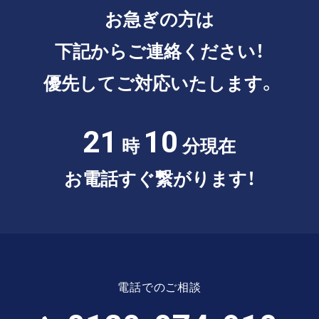
お急ぎの方は
下記からご連絡ください！
優先してご対応いたします。
21
10
時
分現在
お電話すぐ繋がります！
電話でのご相談