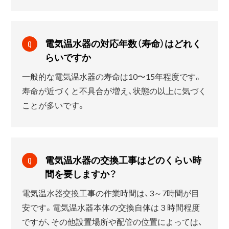
電気温水器の対応年数（寿命）はどれく
Q
らいですか
一般的な電気温水器の寿命は10〜15年程度です。
寿命が近づくと不具合が増え、状態の以上に気づく
ことが多いです。
電気温水器の交換工事はどのくらい時
Q
間を要しますか？
電気温水器交換工事の作業時間は、3～7時間が目
安です。電気温水器本体の交換自体は３時間程度
ですが、その他設置場所や配管の位置によっては、