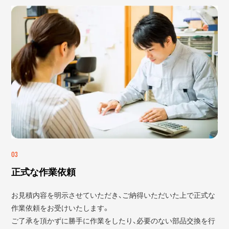
03
正式な作業依頼
お見積内容を明示させていただき、ご納得いただいた上で正式な
作業依頼をお受けいたします。
ご了承を頂かずに勝手に作業をしたり、必要のない部品交換を行