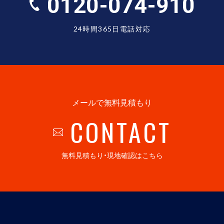
0120-074-910
24時間365日電話対応
メールで無料見積もり
CONTACT
無料見積もり・現地確認はこちら