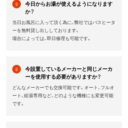
今日からお湯が使えるようになります
Q
か？
当日お風呂に入って頂く為に、弊社ではバスヒータ
ーを無料貸し出ししております。
場合によっては、即日修理も可能です。
今設置しているメーカーと同じメーカ
Q
ーを使用する必要がありますか？
どんなメーカーでも交換可能です。オート、フルオ
ート、給湯専用など、どのような機種にも変更可能
です。