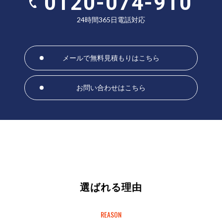
0120-074-910
24時間365日電話対応
メールで無料見積もりはこちら
お問い合わせはこちら
選ばれる理由
REASON