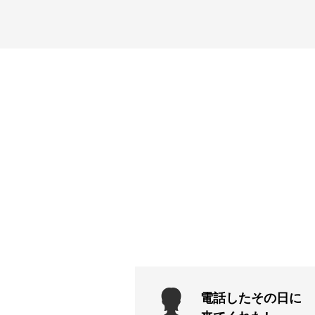
電話したその日に