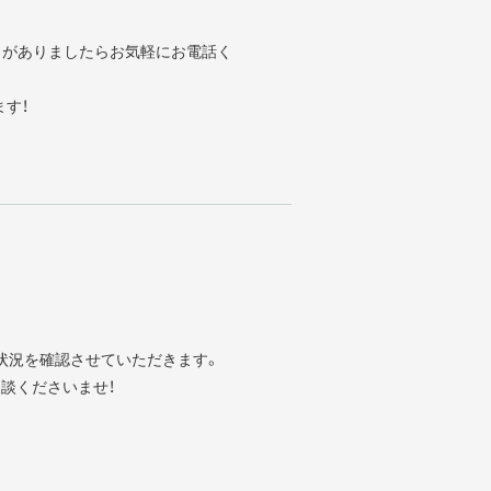
ろがありましたらお気軽にお電話く
ます！
状況を確認させていただきます。
談くださいませ！