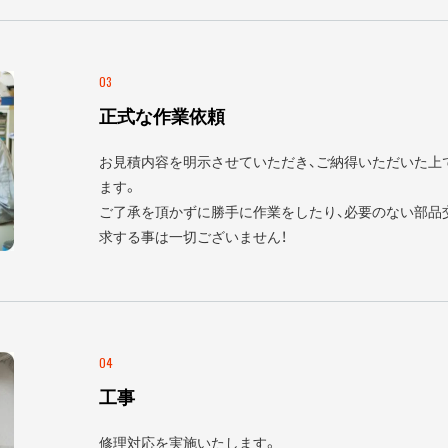
03
正式な作業依頼
お見積内容を明示させていただき、ご納得いただいた上
ます。
ご了承を頂かずに勝手に作業をしたり、必要のない部品
求する事は一切ございません！
04
工事
修理対応を実施いたします。