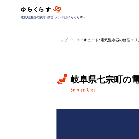
電気給湯器の故障・修理・メンテはゆらくらすへ
トップ
エコキュート・電気温水器の修理エリ
岐阜県七宗町の
Service Area