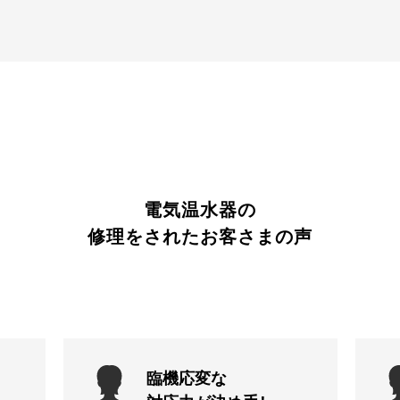
電気温水器の
修理をされたお客さまの声
臨機応変な