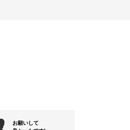
お願いして