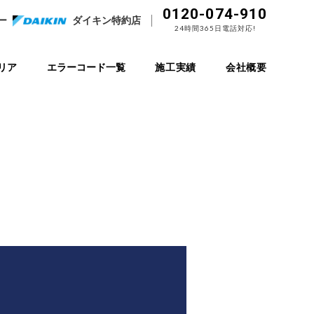
0120-074-910
ー
ダイキン特約店
24時間365日電話対応!
リア
エラーコード一覧
施工実績
会社概要