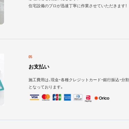
住宅設備のプロが迅速丁寧に作業させていただきます！
05
お支払い
施工費用は、現金・各種クレジットカード・銀行振込・分割
となっております。