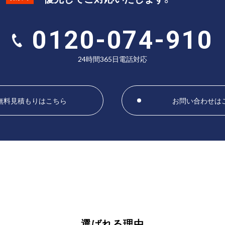
0120-074-910
24時間365日電話対応
無料見積もりはこちら
お問い合わせは
選ばれる理由