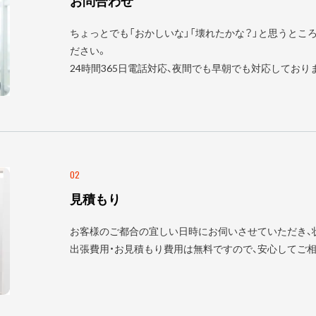
お問合わせ
ちょっとでも「おかしいな」「壊れたかな？」と思うとこ
ださい。
24時間365日電話対応、夜間でも早朝でも対応しており
02
見積もり
お客様のご都合の宜しい日時にお伺いさせていただき、
出張費用・お見積もり費用は無料ですので、安心してご相