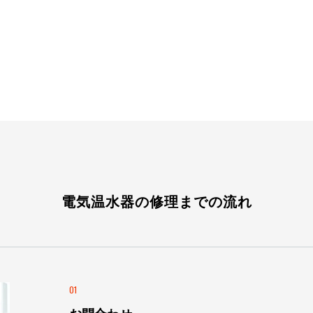
電気温水器の修理までの流れ
01