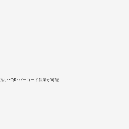
払い・QR･バーコード決済が可能