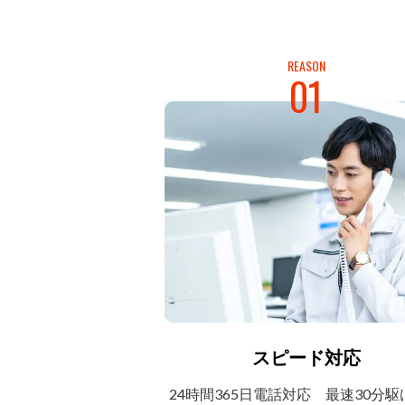
REASON
01
スピード対応
24時間365日電話対応
最速30分駆