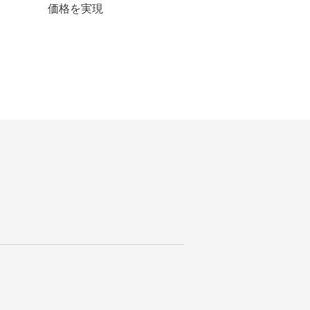
価格を実現