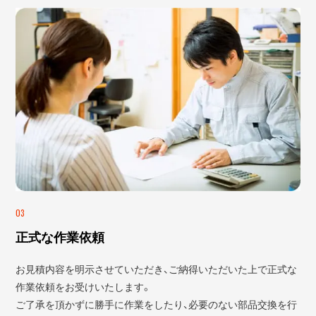
03
正式な作業依頼
お見積内容を明示させていただき、ご納得いただいた上で正式な
作業依頼をお受けいたします。
ご了承を頂かずに勝手に作業をしたり、必要のない部品交換を行