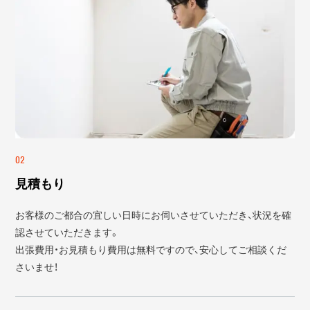
02
見積もり
お客様のご都合の宜しい日時にお伺いさせていただき、状況を確
認させていただきます。
出張費用・お見積もり費用は無料ですので、安心してご相談くだ
さいませ！