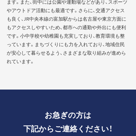
ます。また、街中には公園や運動場などがあり、スポーツ
やアウトドア活動にも最適です。さらに、交通アクセス
も良く、JR中央本線の富加駅からは名古屋や東京方面に
もアクセスしやすいため、都市への通勤や外出にも便利
です。小中学校や幼稚園も充実しており、教育環境も整
っています。まちづくりにも力を入れており、地域住民
が安心して暮らせるよう、さまざまな取り組みが進めら
れています。
お急ぎの方は
下記からご連絡ください！