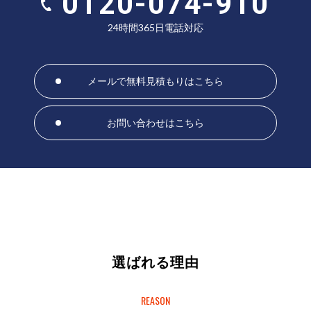
0120-074-910
24時間365日電話対応
メールで無料見積もりはこちら
お問い合わせはこちら
選ばれる理由
REASON