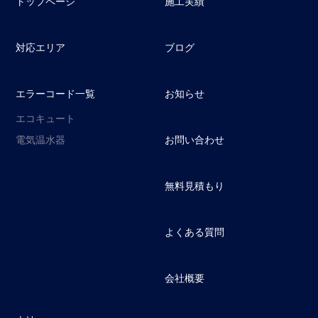
トップページ
施工実績
対応エリア
ブログ
エラーコード一覧
お知らせ
エコキュート
電気温水器
お問い合わせ
無料見積もり
よくある質問
会社概要