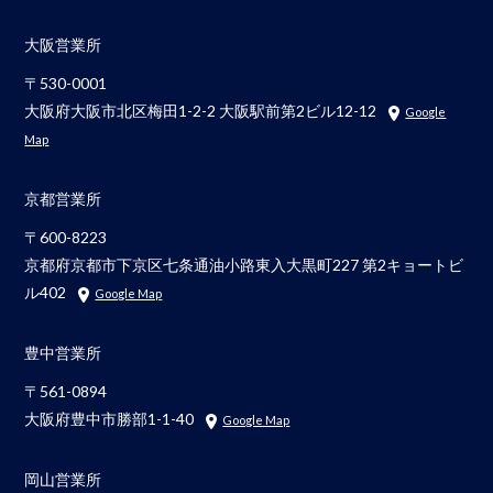
大阪営業所
〒530-0001
大阪府大阪市北区梅田1-2-2 大阪駅前第2ビル12-12
Google
Map
京都営業所
〒600-8223
京都府京都市下京区七条通油小路東入大黒町227 第2キョートビ
ル402
Google Map
豊中営業所
〒561-0894
大阪府豊中市勝部1-1-40
Google Map
岡山営業所