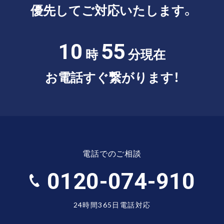
優先してご対応いたします。
10
55
時
分現在
お電話すぐ繋がります！
電話でのご相談
0120-074-910
24時間365日電話対応