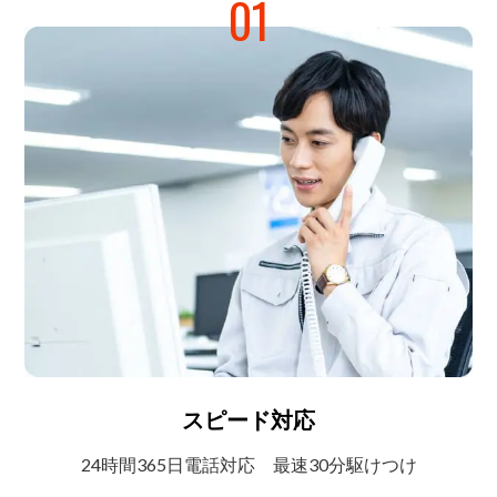
01
スピード対応
24時間365日電話対応
最速30分駆けつけ