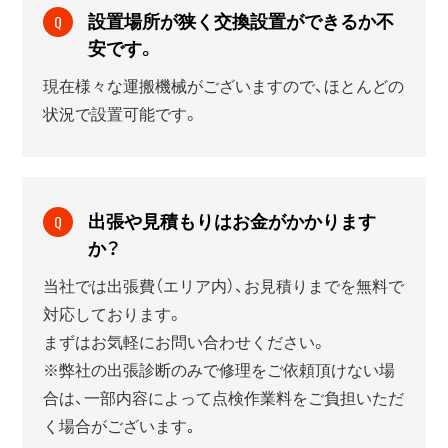
設置場所が狭く交換設置ができるか不
Q
安です。
現在様々な運搬機械がございますので、ほとんどの
状況で設置可能です。
出張や見積もりはお金がかかります
Q
か？
当社では出張費（エリア内）、お見積りまでを無料で
対応しております。
まずはお気軽にお問い合わせください。
※弊社の出張診断のみで修理をご依頼頂けない場
合は、一部内容によって点検作業料をご負担いただ
く場合がございます｡