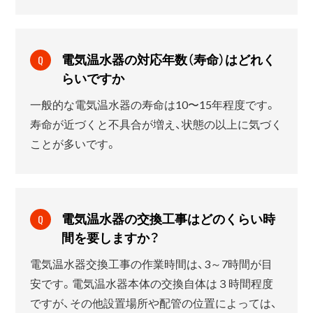
電気温水器の対応年数（寿命）はどれく
Q
らいですか
一般的な電気温水器の寿命は10〜15年程度です。
寿命が近づくと不具合が増え、状態の以上に気づく
ことが多いです。
電気温水器の交換工事はどのくらい時
Q
間を要しますか？
電気温水器交換工事の作業時間は、3～7時間が目
安です。電気温水器本体の交換自体は３時間程度
ですが、その他設置場所や配管の位置によっては、