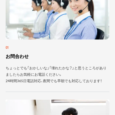
01
お問合わせ
ちょっとでも「おかしいな」「壊れたかな？」と思うところがあり
ましたらお気軽にお電話ください。
24時間365日電話対応、夜間でも早朝でも対応しております！