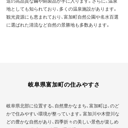
送の高品質な繭や絹製品が手に入ります。さらに、温泉
地としても知られており、多くの温泉施設があります。
観光資源にも恵まれており、富加町自然公園や名水百選
に選ばれた清流など自然の景勝地も多数あります。
岐阜県富加町の住みやすさ
岐阜県北部に位置する、自然豊かなまち、富加町は、のど
かで住みやすい環境が整っています。富加川や木曽川な
どの豊かな自然があり、四季折々の美しい景色が楽しめ