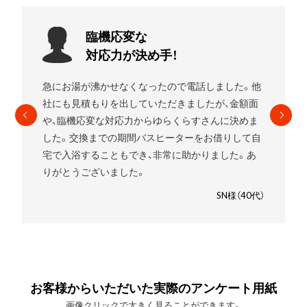
お願いして
良かったです!
エコキュートを使用していましたがガスの給湯器に
したいことをお伝えすると
すぐに段取りを組んでく
れました。
高いものを売りつけられるんじゃないか
と少し心配でしたが、ゆらくらすさんにお願いして
良かったです。笑
SM様（30代）
お客様からいただいた実際のアンケート用紙
画像クリックで大きく見ることができます。