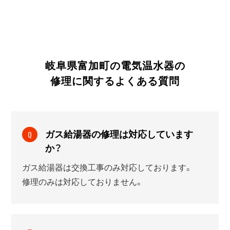
岐阜県富加町の電気温水器の
修理に関する
よくある質問
ガス給湯器の修理は対応しています
Q
か？
ガス給湯器は交換工事のみ対応しております。
修理のみは対応しておりません。