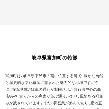
岐阜県富加町の特徴
富加町は、岐阜県下呂市の南に位置する町で、豊かな自然
と歴史的な文化遺産に恵まれた魅力的な地域です。特
に、市街地周辺は車の通行が制限された歩行者中心の商
店街や、古くからの商家が並ぶ通りがあり、風情ある町並
みが残されています。また、養蚕業が盛んであり、産地直