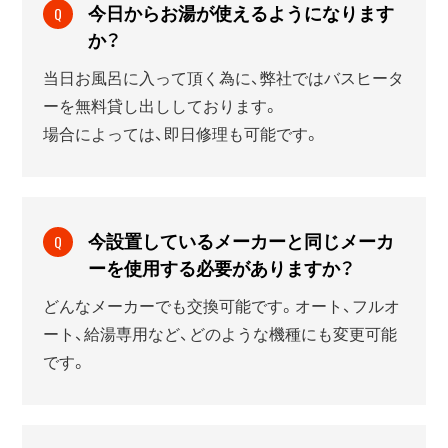
今日からお湯が使えるようになります
Q
か？
当日お風呂に入って頂く為に、弊社ではバスヒータ
ーを無料貸し出ししております。
場合によっては、即日修理も可能です。
今設置しているメーカーと同じメーカ
Q
ーを使用する必要がありますか？
どんなメーカーでも交換可能です。オート、フルオ
ート、給湯専用など、どのような機種にも変更可能
です。