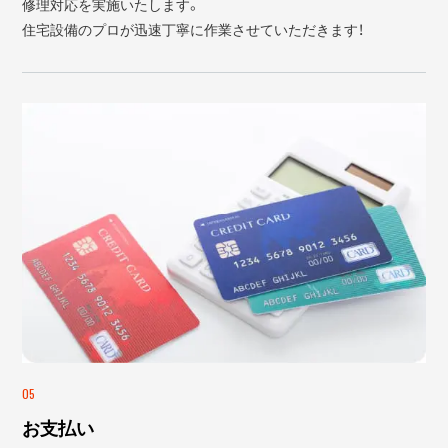
修理対応を実施いたします。
住宅設備のプロが迅速丁寧に作業させていただきます！
05
お支払い