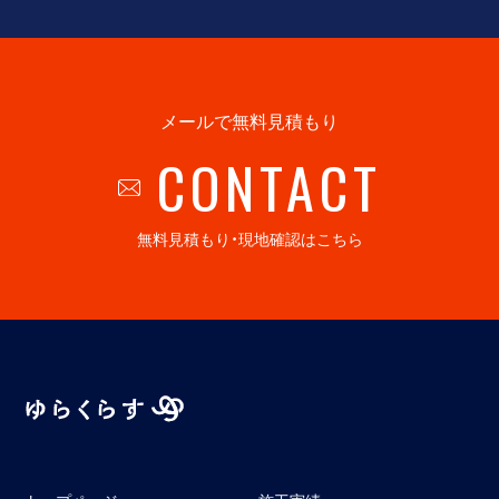
メールで無料見積もり
CONTACT
無料見積もり・現地確認はこちら