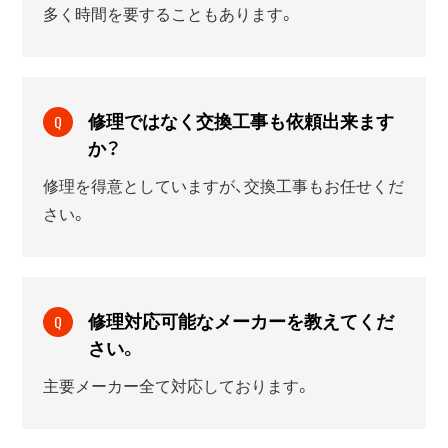
多く時間を要することもあります。
修理ではなく交換工事も依頼出来ます
Q
か？
修理を得意としていますが、交換工事もお任せくだ
さい。
修理対応可能なメーカーを教えてくだ
Q
さい。
主要メーカー全て対応しております。