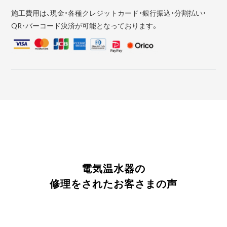
施工費用は、現金・各種クレジットカード・銀行振込・分割払い・
QR･バーコード決済が可能となっております。
電気温水器の
修理をされたお客さまの声