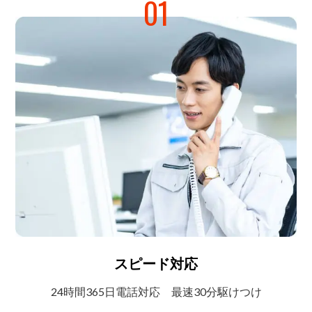
01
スピード対応
24時間365日電話対応
最速30分駆けつけ