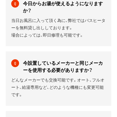
今日からお湯が使えるようになります
Q
か？
当日お風呂に入って頂く為に、弊社ではバスヒータ
ーを無料貸し出ししております。
場合によっては、即日修理も可能です。
今設置しているメーカーと同じメーカ
Q
ーを使用する必要がありますか？
どんなメーカーでも交換可能です。オート、フルオ
ート、給湯専用など、どのような機種にも変更可能
です。