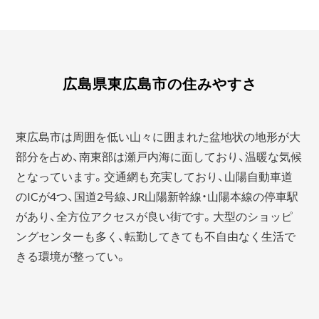
広島県東広島市の住みやすさ
東広島市は周囲を低い山々に囲まれた盆地状の地形が大
部分を占め、南東部は瀬戸内海に面しており、温暖な気候
となっています。交通網も充実しており、山陽自動車道
のICが4つ、国道2号線、JR山陽新幹線・山陽本線の停車駅
があり、全方位アクセスが良い街です。大型のショッピ
ングセンターも多く、転勤してきても不自由なく生活で
きる環境が整ってい。