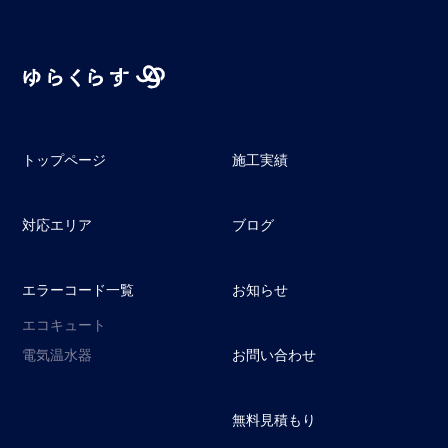
トップページ
施工実績
対応エリア
ブログ
エラーコード一覧
お知らせ
エコキュート
電気温水器
お問い合わせ
無料見積もり