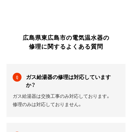
広島県東広島市の電気温水器の
修理に関する
よくある質問
ガス給湯器の修理は対応しています
Q
か？
ガス給湯器は交換工事のみ対応しております。
修理のみは対応しておりません。