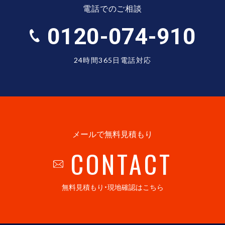
電話でのご相談
0120-074-910
24時間365日電話対応
メールで無料見積もり
CONTACT
無料見積もり・現地確認はこちら