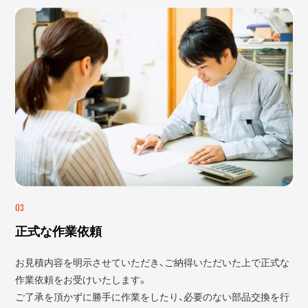
03
正式な作業依頼
お見積内容を明示させていただき、ご納得いただいた上で正式な
作業依頼をお受けいたします。
ご了承を頂かずに勝手に作業をしたり、必要のない部品交換を行