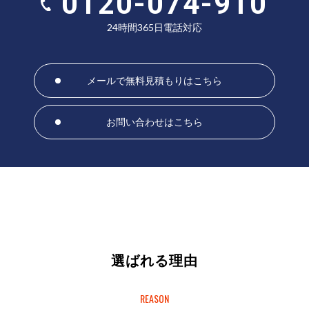
0120-074-910
24時間365日電話対応
メールで無料見積もりはこちら
お問い合わせはこちら
選ばれる理由
REASON