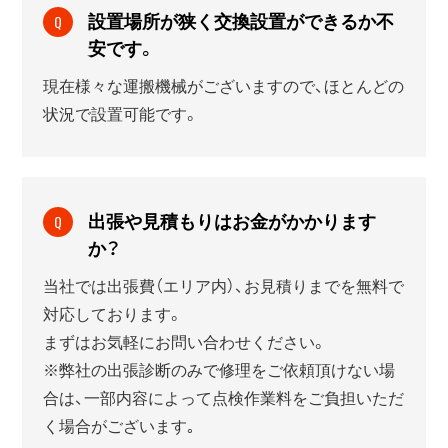
設置場所が狭く交換設置ができるか不
Q
安です。
現在様々な運搬機械がございますので、ほとんどの
状況で設置可能です。
出張や見積もりはお金がかかります
Q
か？
当社では出張費（エリア内）、お見積りまでを無料で
対応しております。
まずはお気軽にお問い合わせください。
※弊社の出張診断のみで修理をご依頼頂けない場
合は、一部内容によって点検作業料をご負担いただ
く場合がございます｡