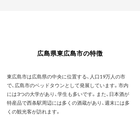
広島県東広島市の特徴
東広島市は広島県の中央に位置する、人口19万人の市
で、広島市のベッドタウンとして発展しています。市内
には3つの大学があり、学生も多いです。また、日本酒が
特産品で西条駅周辺には多くの酒蔵があり、週末には多
くの観光客が訪れます。