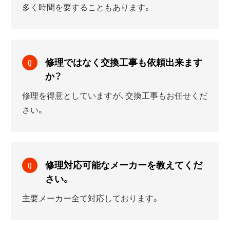
多く時間を要することもあります。
修理ではなく交換工事も依頼出来ます
Q
か？
修理を得意としていますが、交換工事もお任せくだ
さい。
修理対応可能なメーカーを教えてくだ
Q
さい。
主要メーカー全て対応しております。