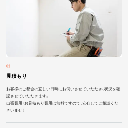
02
見積もり
お客様のご都合の宜しい日時にお伺いさせていただき、状況を確
認させていただきます。
出張費用・お見積もり費用は無料ですので、安心してご相談くだ
さいませ！