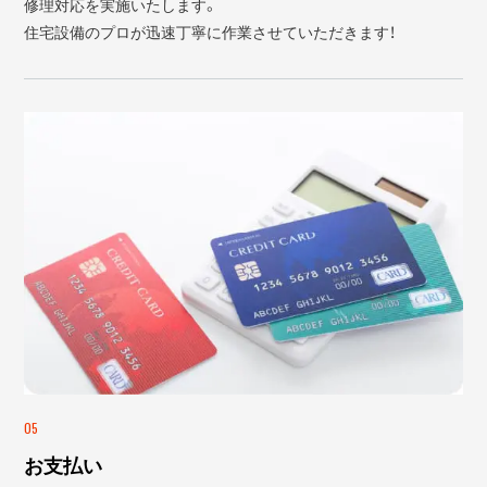
修理対応を実施いたします。
住宅設備のプロが迅速丁寧に作業させていただきます！
05
お支払い