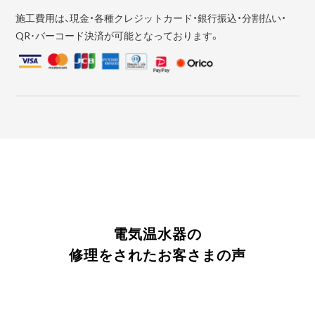
施工費用は、現金・各種クレジットカード・銀行振込・分割払い・
QR･バーコード決済が可能となっております。
電気温水器の
修理をされたお客さまの声