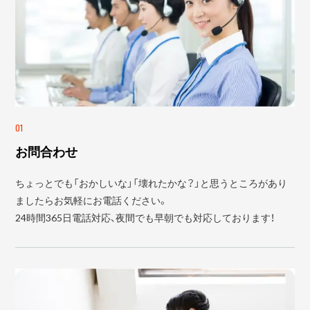
01
お問合わせ
ちょっとでも「おかしいな」「壊れたかな？」と思うところがあり
ましたらお気軽にお電話ください。
24時間365日電話対応、夜間でも早朝でも対応しております！