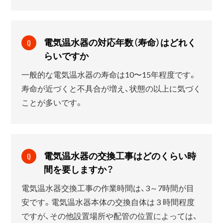
電気温水器の対応年数（寿命）はどれく
Q
らいですか
一般的な電気温水器の寿命は10〜15年程度です。
寿命が近づくと不具合が増え、状態の以上に気づく
ことが多いです。
電気温水器の交換工事はどのくらい時
Q
間を要しますか？
電気温水器交換工事の作業時間は、3～7時間が目
安です。電気温水器本体の交換自体は３時間程度
ですが、その他設置場所や配管の位置によっては、