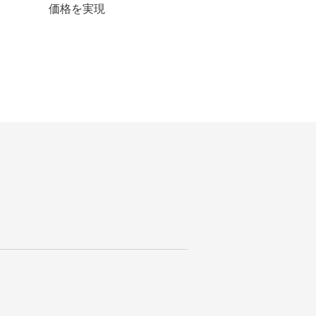
価格を実現