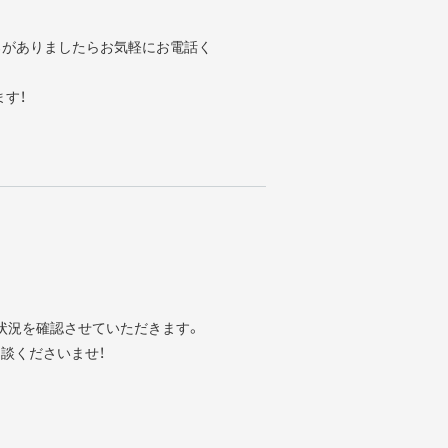
ろがありましたらお気軽にお電話く
ます！
状況を確認させていただきます。
談くださいませ！