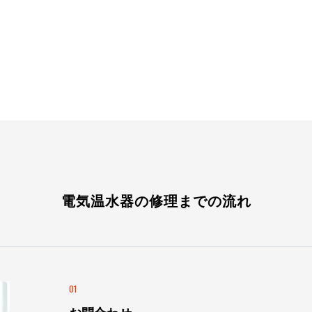
電気温水器の修理までの流れ
01