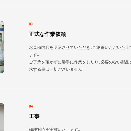
03
正式な作業依頼
お見積内容を明示させていただき、ご納得いただいた上
ます。
ご了承を頂かずに勝手に作業をしたり、必要のない部品
求する事は一切ございません！
04
工事
修理対応を実施いたします。