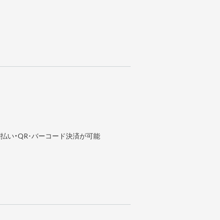
払い・QR･バーコード決済が可能