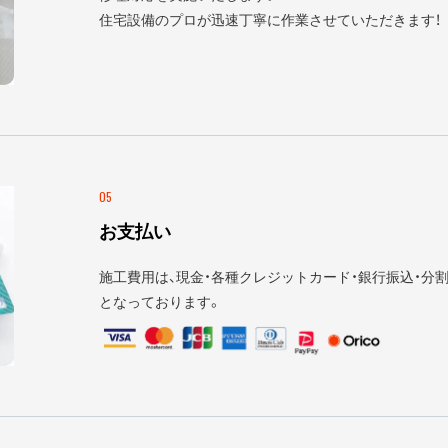
住宅設備のプロが迅速丁寧に作業させていただきます！
05
お支払い
施工費用は、現金・各種クレジットカード・銀行振込・分割
となっております。