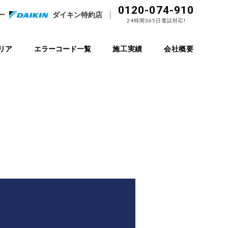
0120-074-910
ー
ダイキン特約店
24時間365日電話対応!
リア
エラーコード一覧
施工実績
会社概要