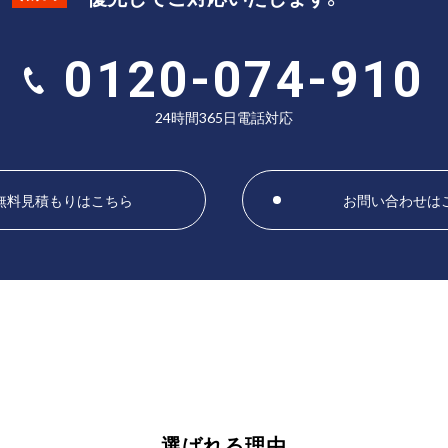
0120-074-910
24時間365日電話対応
無料見積もりはこちら
お問い合わせは
選ばれる理由