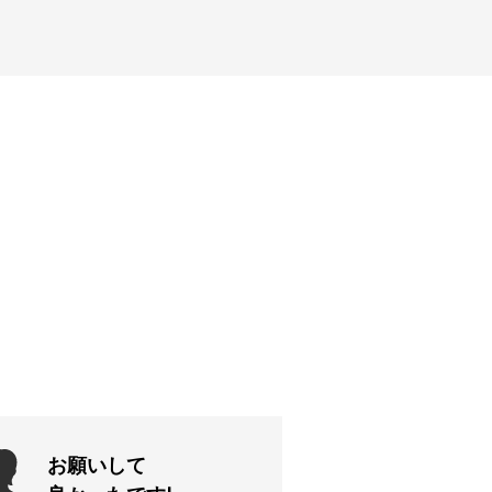
お願いして