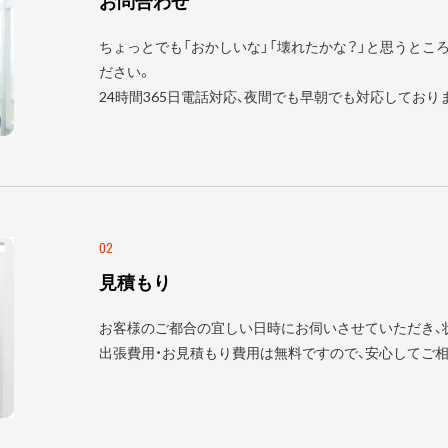
お問合わせ
ちょっとでも「おかしいな」「壊れたかな？」と思うとこ
ださい。
24時間365日電話対応、夜間でも早朝でも対応しており
02
見積もり
お客様のご都合の宜しい日時にお伺いさせていただき、
出張費用・お見積もり費用は無料ですので、安心してご相