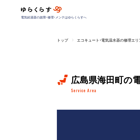
電気給湯器の故障・修理・メンテはゆらくらすへ
トップ
エコキュート・電気温水器の修理エリ
広島県海田町の
Service Area