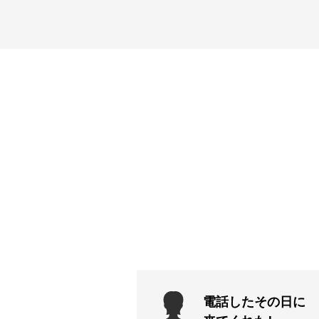
電話したその日に