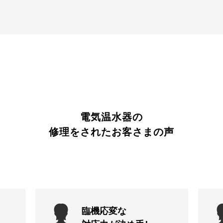
電気温水器の
修理をされたお客さまの声
臨機応変な