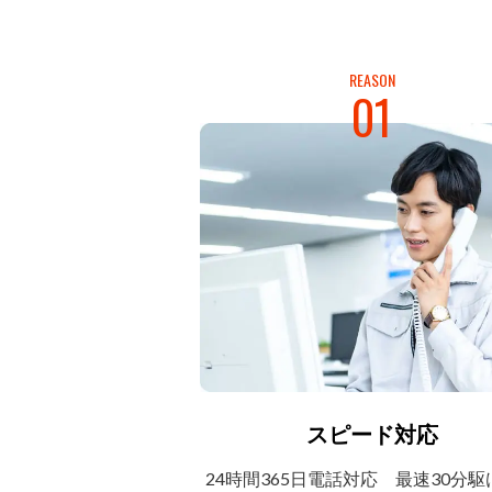
REASON
01
スピード対応
24時間365日電話対応
最速30分駆