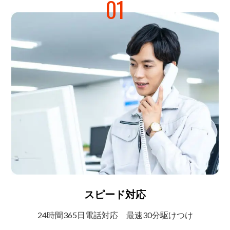
01
スピード対応
24時間365日電話対応
最速30分駆けつけ