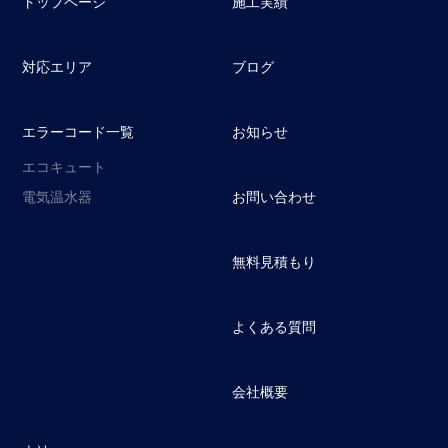
トップページ
施工実績
対応エリア
ブログ
エラーコード一覧
お知らせ
エコキュート
電気温水器
お問い合わせ
無料見積もり
よくある質問
会社概要