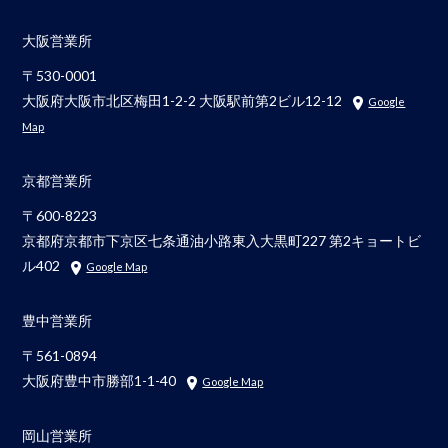
大阪営業所
〒530-0001
大阪府大阪市北区梅田1-2-2 大阪駅前第2ビル12-12
Google
Map
京都営業所
〒600-8223
京都府京都市下京区七条通油小路東入大黒町227 第2キョートビ
ル402
Google Map
豊中営業所
〒561-0894
大阪府豊中市勝部1-1-40
Google Map
岡山営業所