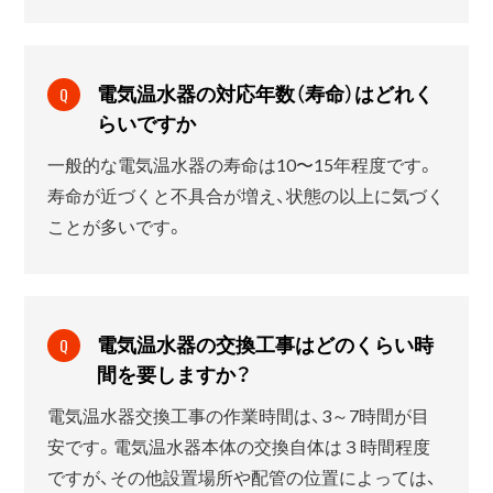
電気温水器の対応年数（寿命）はどれく
Q
らいですか
一般的な電気温水器の寿命は10〜15年程度です。
寿命が近づくと不具合が増え、状態の以上に気づく
ことが多いです。
電気温水器の交換工事はどのくらい時
Q
間を要しますか？
電気温水器交換工事の作業時間は、3～7時間が目
安です。電気温水器本体の交換自体は３時間程度
ですが、その他設置場所や配管の位置によっては、