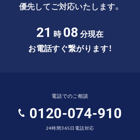
優先してご対応いたします。
21
08
時
分現在
お電話すぐ繋がります！
電話でのご相談
0120-074-910
24時間365日電話対応