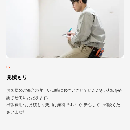
02
見積もり
お客様のご都合の宜しい日時にお伺いさせていただき、状況を確
認させていただきます。
出張費用・お見積もり費用は無料ですので、安心してご相談くだ
さいませ！