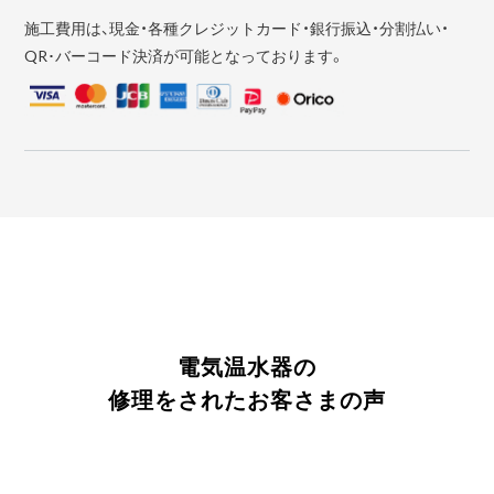
施工費用は、現金・各種クレジットカード・銀行振込・分割払い・
QR･バーコード決済が可能となっております。
電気温水器の
修理をされたお客さまの声