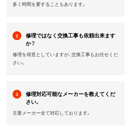
多く時間を要することもあります。
修理ではなく交換工事も依頼出来ます
Q
か？
修理を得意としていますが、交換工事もお任せくだ
さい。
修理対応可能なメーカーを教えてくだ
Q
さい。
主要メーカー全て対応しております。