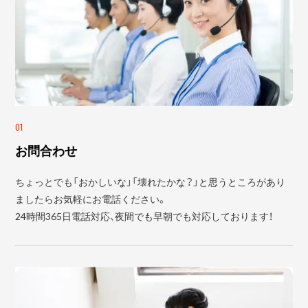
01
お問合わせ
ちょっとでも「おかしいな」「壊れたかな？」と思うところがあり
ましたらお気軽にお電話ください。
24時間365日電話対応、夜間でも早朝でも対応しております！