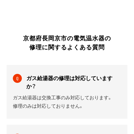
京都府長岡京市の電気温水器の
修理に関する
よくある質問
ガス給湯器の修理は対応しています
Q
か？
ガス給湯器は交換工事のみ対応しております。
修理のみは対応しておりません。