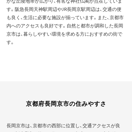
かな丘陵地帯が広がり、有名な神社仏閣が点在していま
す。阪急長岡天神駅周辺やJR長岡京駅周辺は、交通の便
も良く、生活に必要な施設が揃っています。また、京都市
内へのアクセスも良好です。自然と都市が調和した長岡
京市は、暮らしやすい環境を求める方におすすめの街で
す。
京都府長岡京市の住みやすさ
長岡京市は、京都市の西部に位置し、交通アクセスが良