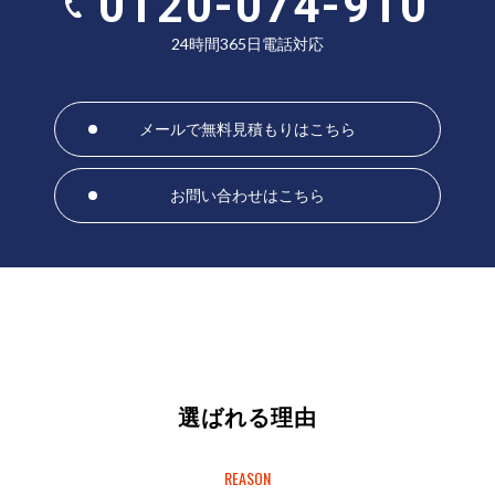
0120-074-910
24時間365日電話対応
メールで無料見積もりはこちら
お問い合わせはこちら
選ばれる理由
REASON