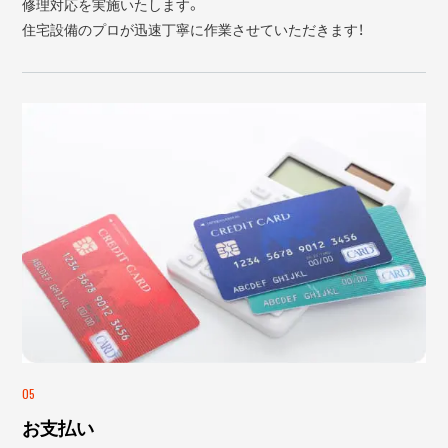
修理対応を実施いたします。
住宅設備のプロが迅速丁寧に作業させていただきます！
05
お支払い