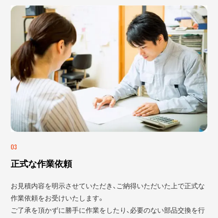
03
正式な作業依頼
お見積内容を明示させていただき、ご納得いただいた上で正式な
作業依頼をお受けいたします。
ご了承を頂かずに勝手に作業をしたり、必要のない部品交換を行