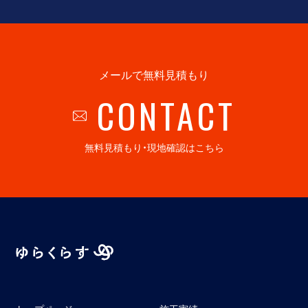
メールで無料見積もり
CONTACT
無料見積もり・現地確認はこちら