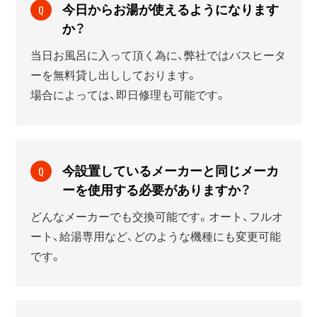
今日からお湯が使えるようになります
Q
か？
当日お風呂に入って頂く為に、弊社ではバスヒータ
ーを無料貸し出ししております。
場合によっては、即日修理も可能です。
今設置しているメーカーと同じメーカ
Q
ーを使用する必要がありますか？
どんなメーカーでも交換可能です。オート、フルオ
ート、給湯専用など、どのような機種にも変更可能
です。