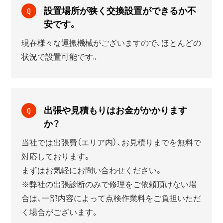
設置場所が狭く交換設置ができるか不
Q
安です。
現在様々な運搬機械がございますので、ほとんどの
状況で設置可能です。
出張や見積もりはお金がかかります
Q
か？
当社では出張費（エリア内）、お見積りまでを無料で
対応しております。
まずはお気軽にお問い合わせください。
※弊社の出張診断のみで修理をご依頼頂けない場
合は、一部内容によって点検作業料をご負担いただ
く場合がございます｡