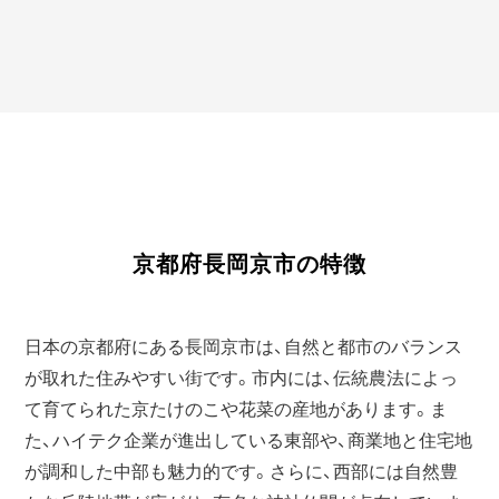
京都府長岡京市の特徴
日本の京都府にある長岡京市は、自然と都市のバランス
が取れた住みやすい街です。市内には、伝統農法によっ
て育てられた京たけのこや花菜の産地があります。ま
た、ハイテク企業が進出している東部や、商業地と住宅地
が調和した中部も魅力的です。さらに、西部には自然豊