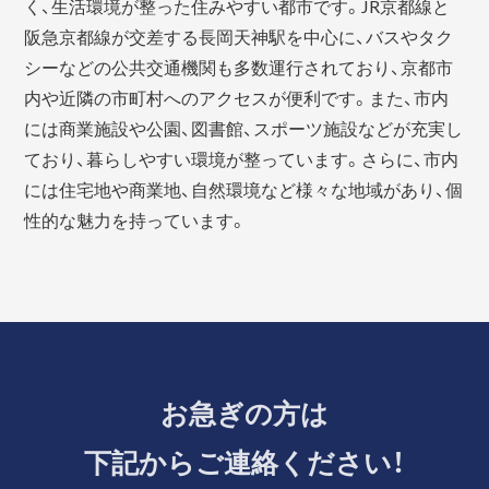
く、生活環境が整った住みやすい都市です。JR京都線と
阪急京都線が交差する長岡天神駅を中心に、バスやタク
シーなどの公共交通機関も多数運行されており、京都市
内や近隣の市町村へのアクセスが便利です。また、市内
には商業施設や公園、図書館、スポーツ施設などが充実し
ており、暮らしやすい環境が整っています。さらに、市内
には住宅地や商業地、自然環境など様々な地域があり、個
性的な魅力を持っています。
お急ぎの方は
下記からご連絡ください！