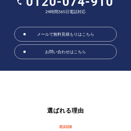
0120-074-910
24時間365日電話対応
メールで無料見積もりはこちら
お問い合わせはこちら
選ばれる理由
REASON