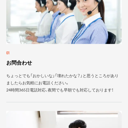
01
お問合わせ
ちょっとでも「おかしいな」「壊れたかな？」と思うところがあり
ましたらお気軽にお電話ください。
24時間365日電話対応、夜間でも早朝でも対応しております！