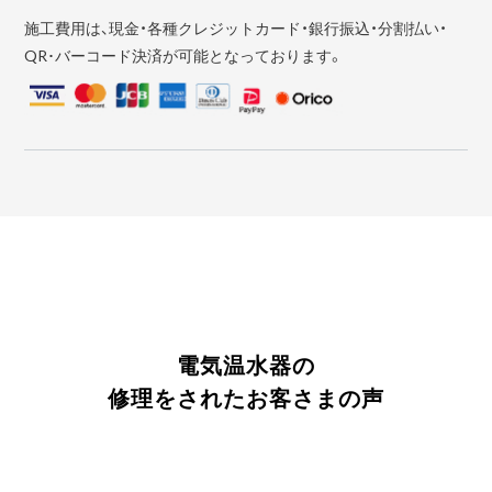
施工費用は、現金・各種クレジットカード・銀行振込・分割払い・
QR･バーコード決済が可能となっております。
電気温水器の
修理をされたお客さまの声