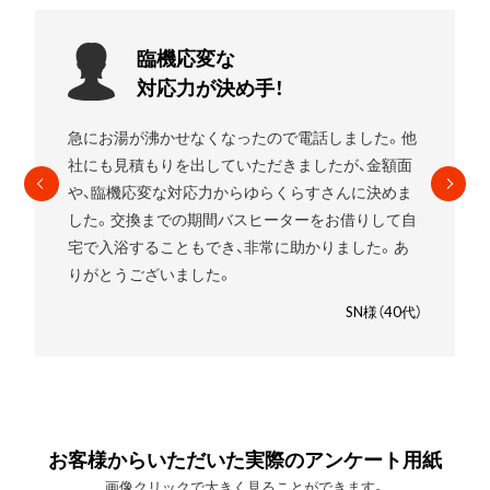
お願いして
良かったです!
エコキュートを使用していましたがガスの給湯器に
したいことをお伝えすると
すぐに段取りを組んでく
れました。
高いものを売りつけられるんじゃないか
と少し心配でしたが、ゆらくらすさんにお願いして
良かったです。笑
SM様（30代）
お客様からいただいた実際のアンケート用紙
画像クリックで大きく見ることができます。