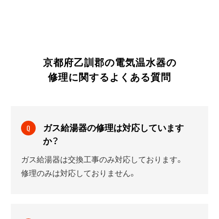
京都府乙訓郡の電気温水器の
修理に関する
よくある質問
ガス給湯器の修理は対応しています
Q
か？
ガス給湯器は交換工事のみ対応しております。
修理のみは対応しておりません。