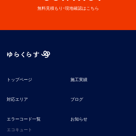
無料見積もり・現地確認はこちら
トップページ
施工実績
対応エリア
ブログ
エラーコード一覧
お知らせ
エコキュート