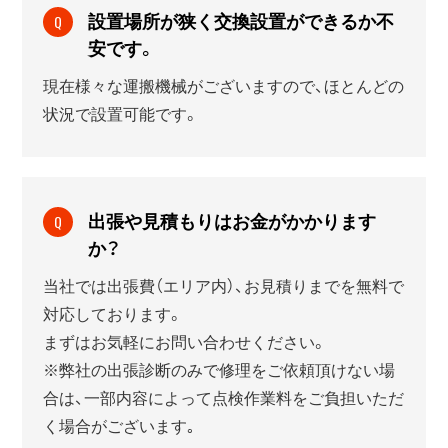
設置場所が狭く交換設置ができるか不
Q
安です。
現在様々な運搬機械がございますので、ほとんどの
状況で設置可能です。
出張や見積もりはお金がかかります
Q
か？
当社では出張費（エリア内）、お見積りまでを無料で
対応しております。
まずはお気軽にお問い合わせください。
※弊社の出張診断のみで修理をご依頼頂けない場
合は、一部内容によって点検作業料をご負担いただ
く場合がございます｡