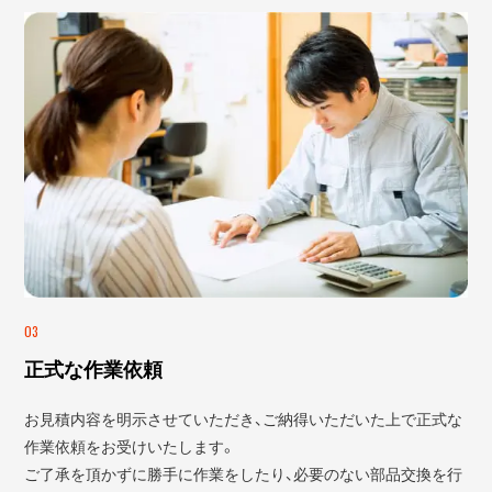
03
正式な作業依頼
お見積内容を明示させていただき、ご納得いただいた上で正式な
作業依頼をお受けいたします。
ご了承を頂かずに勝手に作業をしたり、必要のない部品交換を行