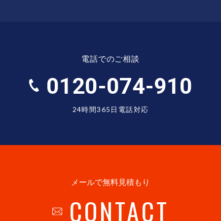
電話でのご相談
0120-074-910
24時間365日電話対応
メールで無料見積もり
CONTACT