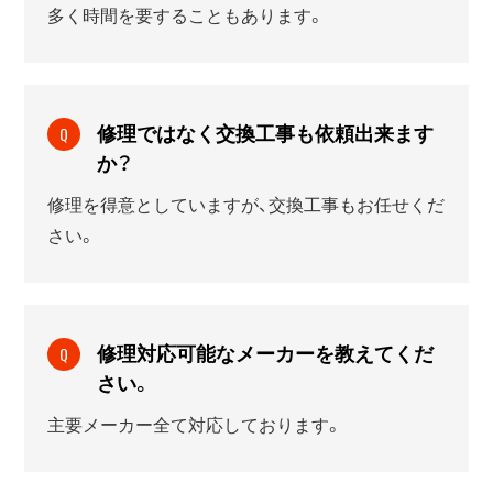
多く時間を要することもあります。
修理ではなく交換工事も依頼出来ます
Q
か？
修理を得意としていますが、交換工事もお任せくだ
さい。
修理対応可能なメーカーを教えてくだ
Q
さい。
主要メーカー全て対応しております。