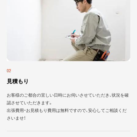
02
見積もり
お客様のご都合の宜しい日時にお伺いさせていただき、状況を確
認させていただきます。
出張費用・お見積もり費用は無料ですので、安心してご相談くだ
さいませ！