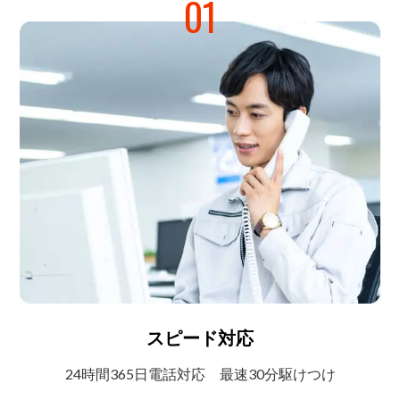
01
スピード対応
24時間365日電話対応
最速30分駆けつけ