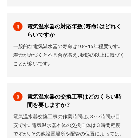
電気温水器の対応年数（寿命）はどれく
Q
らいですか
一般的な電気温水器の寿命は10〜15年程度です。
寿命が近づくと不具合が増え、状態の以上に気づく
ことが多いです。
電気温水器の交換工事はどのくらい時
Q
間を要しますか？
電気温水器交換工事の作業時間は、3～7時間が目
安です。電気温水器本体の交換自体は３時間程度
ですが、その他設置場所や配管の位置によっては、