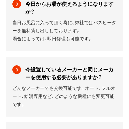
今日からお湯が使えるようになります
Q
か？
当日お風呂に入って頂く為に、弊社ではバスヒータ
ーを無料貸し出ししております。
場合によっては、即日修理も可能です。
今設置しているメーカーと同じメーカ
Q
ーを使用する必要がありますか？
どんなメーカーでも交換可能です。オート、フルオ
ート、給湯専用など、どのような機種にも変更可能
です。