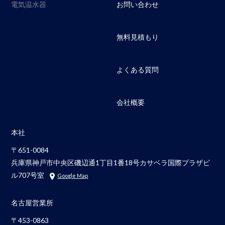
電気温水器
お問い合わせ
無料見積もり
よくある質問
会社概要
本社
〒651-0084
兵庫県神戸市中央区磯辺通1丁目1番18号カサベラ国際プラザビ
ル707号室
Google Map
名古屋営業所
〒453-0863