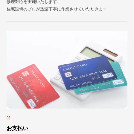
修理対応を実施いたします。
住宅設備のプロが迅速丁寧に作業させていただきます！
05
お支払い