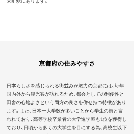
太町駅にあります。
京都府の住みやすさ
日本らしさを感じられる街並みが魅力の京都には、毎年
国内外から観光客が訪れるため、都会としての利便性と
田舎の心地よさという両方の良さを併せ持つ特徴があり
ます。また、日本一大学数が多いことから学生の街と言
われており、高等学校卒業者の大学進学率も1位を獲得し
ており、日頃から多くの大学生を目にする為、高校生以下