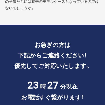
の子供たちには将来のモデルケースとなっているのでは
ないでしょうか。
お急ぎの方は
下記からご連絡ください！
優先してご対応いたします。
23
27
時
分現在
お電話すぐ繋がります！