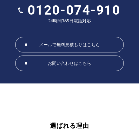
0120-074-910
24時間365日電話対応
メールで無料見積もりはこちら
お問い合わせはこちら
選ばれる理由