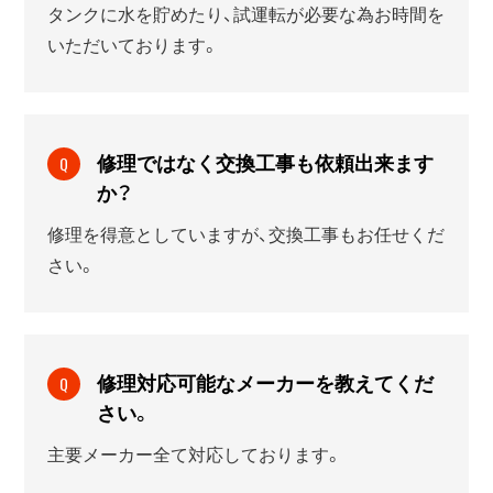
タンクに水を貯めたり、試運転が必要な為お時間を
いただいております。
修理ではなく交換工事も依頼出来ます
Q
か？
修理を得意としていますが、交換工事もお任せくだ
さい。
修理対応可能なメーカーを教えてくだ
Q
さい。
主要メーカー全て対応しております。