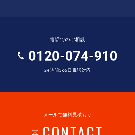
電話でのご相談
0120-074-910
24時間365日電話対応
メールで無料見積もり
CONTACT