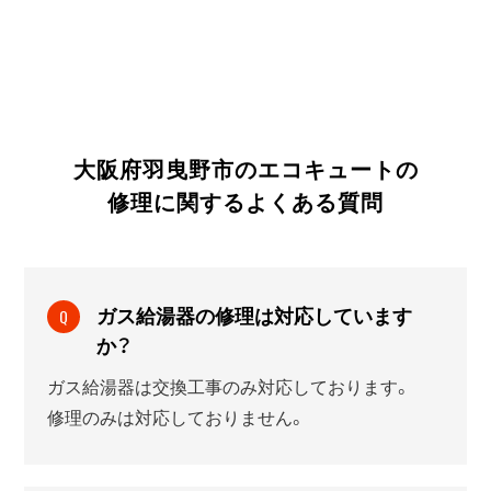
大阪府羽曳野市のエコキュートの
修理に関する
よくある質問
ガス給湯器の修理は対応しています
Q
か？
ガス給湯器は交換工事のみ対応しております。
修理のみは対応しておりません。