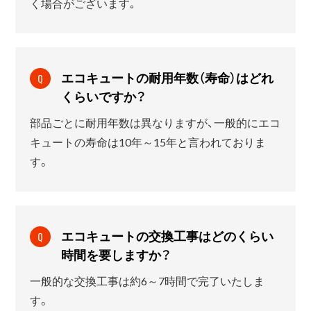
く場合がございます｡
エコキュートの耐用年数（寿命）はどれ
Q
くらいですか？
部品ごとに耐用年数は異なりますが、一般的にエコ
キュートの寿命は10年～15年と言われておりま
す。
エコキュートの交換工事はどのくらい
Q
時間を要しますか？
一般的な交換工事は約6～7時間で完了いたしま
す。