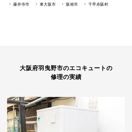
藤井寺市
東大阪市
阪南市
千早赤阪村
大阪府羽曳野市のエコキュートの
修理の実績