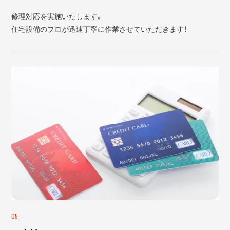
修理対応を実施いたします。
住宅設備のプロが迅速丁寧に作業させていただきます！
05