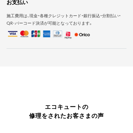
お支払い
施工費用は、現金・各種クレジットカード・銀行振込・分割払い・
QR･バーコード決済が可能となっております。
エコキュートの
修理をされたお客さまの声