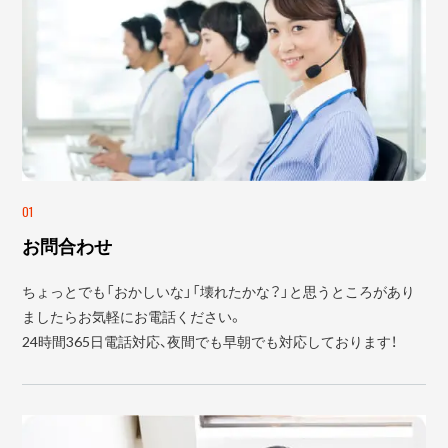
01
お問合わせ
ちょっとでも「おかしいな」「壊れたかな？」と思うところがあり
ましたらお気軽にお電話ください。
24時間365日電話対応、夜間でも早朝でも対応しております！