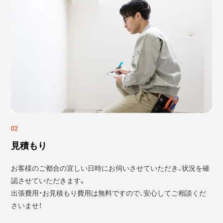
02
見積もり
お客様のご都合の宜しい日時にお伺いさせていただき、状況を確
認させていただきます。
出張費用・お見積もり費用は無料ですので、安心してご相談くだ
さいませ！