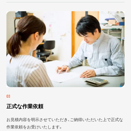
03
正式な作業依頼
お見積内容を明示させていただき、ご納得いただいた上で正式な
作業依頼をお受けいたします。