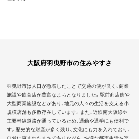
大阪府羽曳野市の住みやすさ
羽曳野市は人口が急増したことで交通の便が良く、商業
施設や飲食店が豊富なまちとなりました。駅前商店街や
大型商業施設などがあり、地元の人々の生活を支える小
規模店舗も多数存在しています。また、近鉄南大阪線や
主要幹線道路が通っているため、通勤や通学にも便利で
す。歴史的な財産が多く残り、文化にも力を入れており、
自然に恵まれたまちでありながら、快適な都市生活を楽