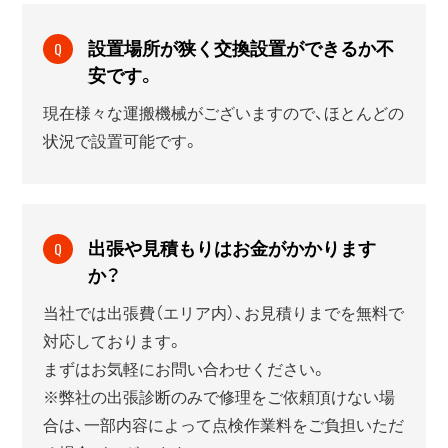
設置場所が狭く交換設置ができるか不
Q
安です。
現在様々な運搬機械がございますので、ほとんどの
状況で設置可能です。
出張や見積もりはお金がかかります
Q
か？
当社では出張費（エリア内）、お見積りまでを無料で
対応しております。
まずはお気軽にお問い合わせください。
※弊社の出張診断のみで修理をご依頼頂けない場
合は、一部内容によって点検作業料をご負担いただ