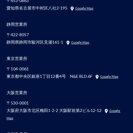
〒453-0863
愛知県名古屋市中村区八社2-195
Google Map
静岡営業所
〒422-8057
静岡県静岡市駿河区見瀬161-1
Google Map
東京営業所
〒104-0061
東京都中央区銀座1丁目12番4号 N&E BLD.6F
Google Map
大阪営業所
〒530-0001
大阪府大阪市北区梅田1-2-2 大阪駅前第2ビル12-12
Google
Map