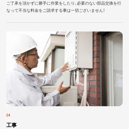
ご了承を頂かずに勝手に作業をしたり、必要のない部品交換を行
なって不当な料金をご請求する事は一切ございません！
04
工事