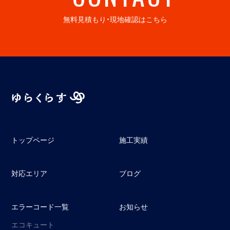
無料見積もり・現地確認はこちら
トップページ
施工実績
対応エリア
ブログ
エラーコード一覧
お知らせ
エコキュート