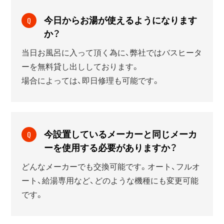
今日からお湯が使えるようになります
Q
か？
当日お風呂に入って頂く為に、弊社ではバスヒータ
ーを無料貸し出ししております。
場合によっては、即日修理も可能です。
今設置しているメーカーと同じメーカ
Q
ーを使用する必要がありますか？
どんなメーカーでも交換可能です。オート、フルオ
ート、給湯専用など、どのような機種にも変更可能
です。