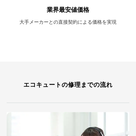
業界最安値価格
大手メーカーとの
直接契約による
価格を実現
エコキュートの修理までの流れ