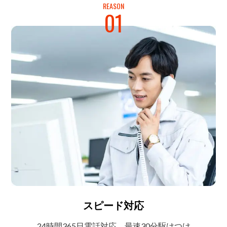
REASON
01
スピード対応
24時間365日電話対応
最速30分駆けつけ