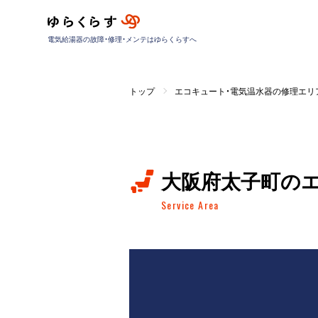
電気給湯器の故障・修理・メンテはゆらくらすへ
トップ
エコキュート・電気温水器の修理エリ
大阪府太子町の
Service Area