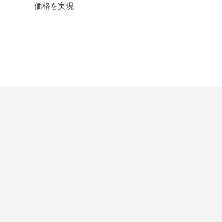
価格を実現