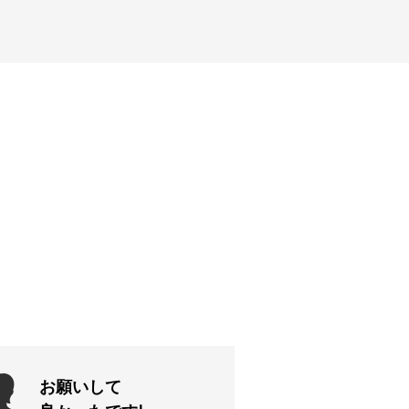
お願いして