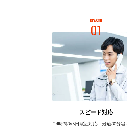
REASON
01
スピード対応
24時間365日電話対応
最速30分駆