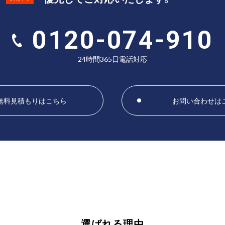
0120-074-910
24時間365日電話対応
無料見積もりはこちら
お問い合わせは
選ばれる理由