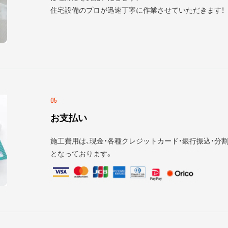
住宅設備のプロが迅速丁寧に作業させていただきます！
05
お支払い
施工費用は、現金・各種クレジットカード・銀行振込・分割
となっております。