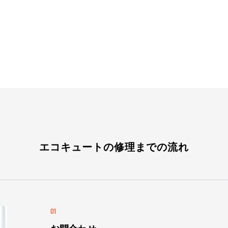
エコキュートの修理までの流れ
01