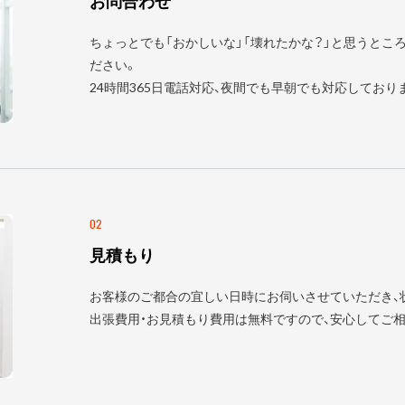
お問合わせ
ちょっとでも「おかしいな」「壊れたかな？」と思うとこ
ださい。
24時間365日電話対応、夜間でも早朝でも対応しており
02
見積もり
お客様のご都合の宜しい日時にお伺いさせていただき、
出張費用・お見積もり費用は無料ですので、安心してご相