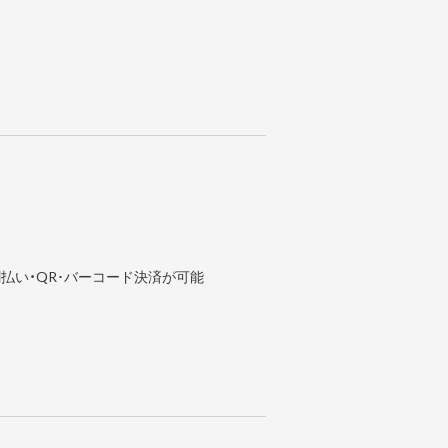
払い・QR･バーコード決済が可能