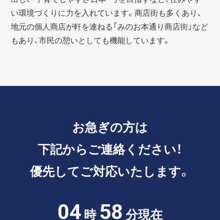
い環境づくりに力を入れています。商店街も多くあり、
地元の個人商店が軒を連ねる「みのお本通り商店街」など
もあり、市民の憩いとしても機能しています。
お急ぎの方は
下記からご連絡ください！
優先してご対応いたします。
04
58
時
分現在