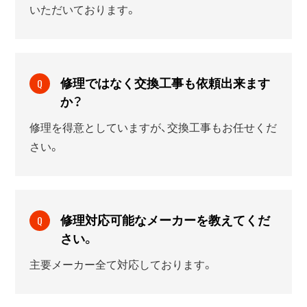
いただいております。
修理ではなく交換工事も依頼出来ます
Q
か？
修理を得意としていますが、交換工事もお任せくだ
さい。
修理対応可能なメーカーを教えてくだ
Q
さい。
主要メーカー全て対応しております。