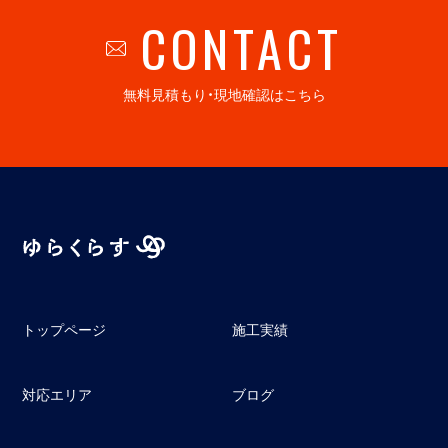
CONTACT
無料見積もり・現地確認はこちら
トップページ
施工実績
対応エリア
ブログ