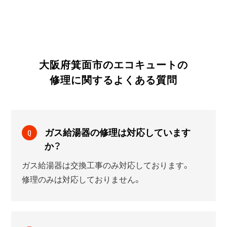
大阪府箕面市のエコキュートの
修理に関する
よくある質問
ガス給湯器の修理は対応しています
Q
か？
ガス給湯器は交換工事のみ対応しております。
修理のみは対応しておりません。