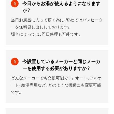
今日からお湯が使えるようになります
Q
か？
当日お風呂に入って頂く為に、弊社ではバスヒータ
ーを無料貸し出ししております。
場合によっては、即日修理も可能です。
今設置しているメーカーと同じメーカ
Q
ーを使用する必要がありますか？
どんなメーカーでも交換可能です。オート、フルオ
ート、給湯専用など、どのような機種にも変更可能
です。