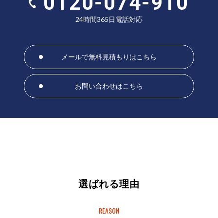
0120-074-910
24時間365日電話対応
メールで無料見積もりはこちら
お問い合わせはこちら
選ばれる理由
REASON