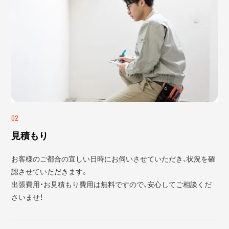
02
見積もり
お客様のご都合の宜しい日時にお伺いさせていただき、状況を確
認させていただきます。
出張費用・お見積もり費用は無料ですので、安心してご相談くだ
さいませ！