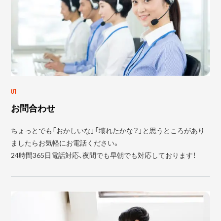
01
お問合わせ
ちょっとでも「おかしいな」「壊れたかな？」と思うところがあり
ましたらお気軽にお電話ください。
24時間365日電話対応、夜間でも早朝でも対応しております！