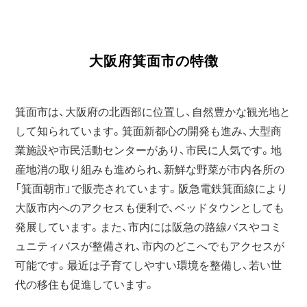
大阪府箕面市の特徴
箕面市は、大阪府の北西部に位置し、自然豊かな観光地と
して知られています。箕面新都心の開発も進み、大型商
業施設や市民活動センターがあり、市民に人気です。地
産地消の取り組みも進められ、新鮮な野菜が市内各所の
「箕面朝市」で販売されています。阪急電鉄箕面線により
大阪市内へのアクセスも便利で、ベッドタウンとしても
発展しています。また、市内には阪急の路線バスやコミ
ュニティバスが整備され、市内のどこへでもアクセスが
可能です。最近は子育てしやすい環境を整備し、若い世
代の移住も促進しています。