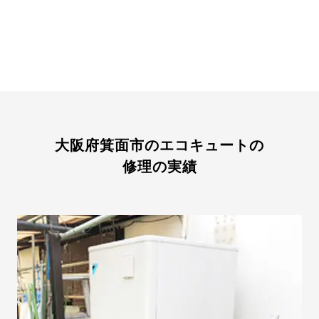
大阪府箕面市のエコキュートの
修理の実績