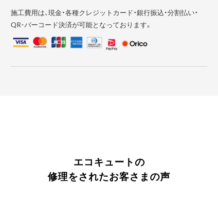
施工費用は、現金・各種クレジットカード・銀行振込・分割払い・
QR･バーコード決済が可能となっております。
エコキュートの
修理をされたお客さまの声