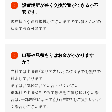
設置場所が狭く交換設置ができるか不
Q
安です。
現在様々な運搬機械がございますので、ほとんどの
状況で設置可能です。
出張や見積もりはお金がかかります
Q
か？
当社では出張費（エリア内）、お見積りまでを無料で
対応しております。
まずはお気軽にお問い合わせください。
※弊社の出張診断のみで修理をご依頼頂けない場
合は、一部内容によって点検作業料をご負担いただ
く場合がございます｡