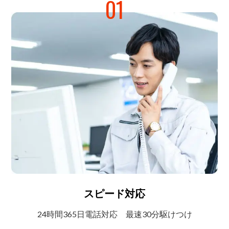
01
スピード対応
24時間365日電話対応
最速30分駆けつけ