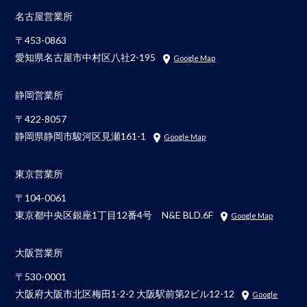
名古屋営業所
〒453-0863
愛知県名古屋市中村区八社2-195
Google Map
静岡営業所
〒422-8057
静岡県静岡市駿河区見瀬161-1
Google Map
東京営業所
〒104-0061
東京都中央区銀座1丁目12番4号 N&E BLD.6F
Google Map
大阪営業所
〒530-0001
大阪府大阪市北区梅田1-2-2 大阪駅前第2ビル12-12
Google