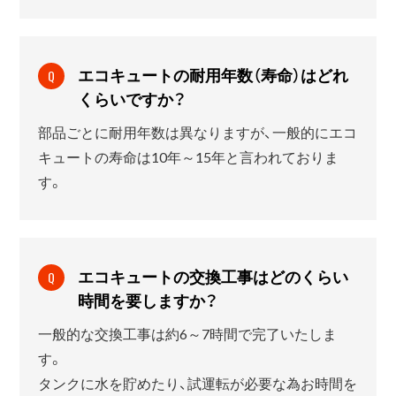
エコキュートの耐用年数（寿命）はどれ
Q
くらいですか？
部品ごとに耐用年数は異なりますが、一般的にエコ
キュートの寿命は10年～15年と言われておりま
す。
エコキュートの交換工事はどのくらい
Q
時間を要しますか？
一般的な交換工事は約6～7時間で完了いたしま
す。
タンクに水を貯めたり、試運転が必要な為お時間を