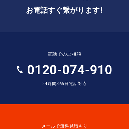
お電話すぐ繋がります！
電話でのご相談
0120-074-910
24時間365日電話対応
メールで無料見積もり