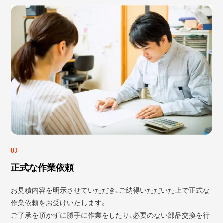
03
正式な作業依頼
お見積内容を明示させていただき、ご納得いただいた上で正式な
作業依頼をお受けいたします。
ご了承を頂かずに勝手に作業をしたり、必要のない部品交換を行