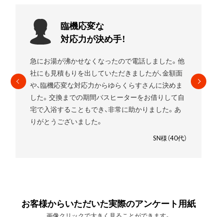
お願いして
良かったです!
エコキュートを使用していましたがガスの給湯器に
したいことをお伝えすると
すぐに段取りを組んでく
れました。
高いものを売りつけられるんじゃないか
と少し心配でしたが、ゆらくらすさんにお願いして
良かったです。笑
SM様（30代）
お客様からいただいた実際のアンケート用紙
画像クリックで大きく見ることができます。