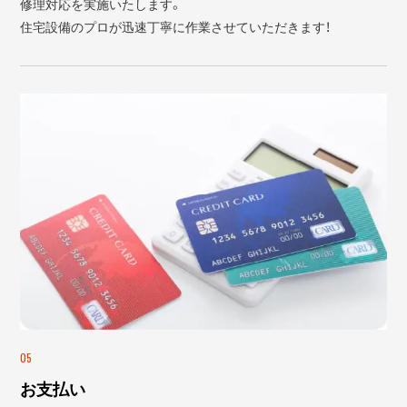
修理対応を実施いたします。
住宅設備のプロが迅速丁寧に作業させていただきます！
05
お支払い