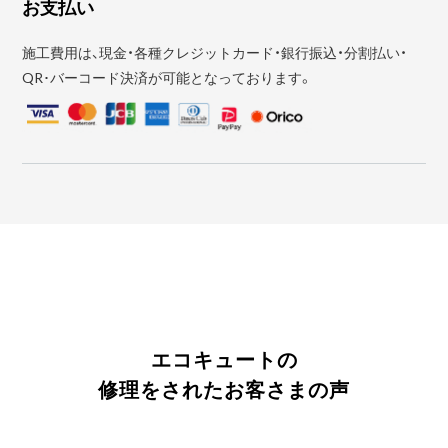
お支払い
施工費用は、現金・各種クレジットカード・銀行振込・分割払い・
QR･バーコード決済が可能となっております。
エコキュートの
修理をされたお客さまの声