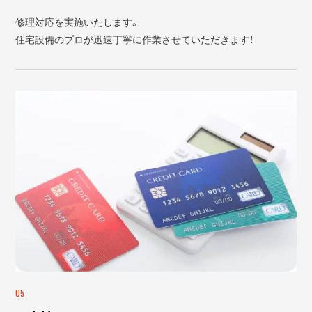
修理対応を実施いたします。
住宅設備のプロが迅速丁寧に作業させていただきます！
05