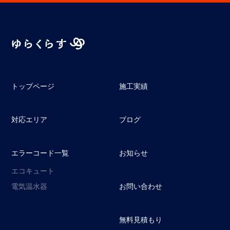
トップページ
施工実績
対応エリア
ブログ
エラーコード一覧
お知らせ
エコキュート
電気温水器
お問い合わせ
無料見積もり