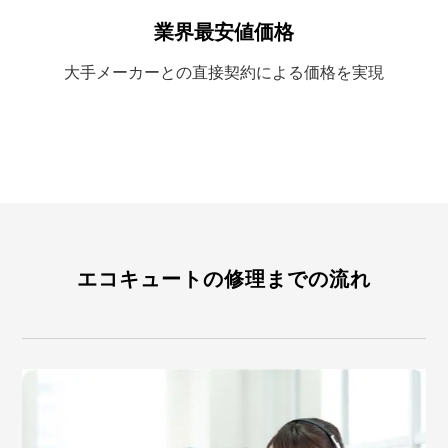
業界最安値価格
大手メーカーとの
直接契約による
価格を実現
エコキュートの修理までの流れ