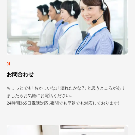
01
お問合わせ
ちょっとでも「おかしいな」「壊れたかな？」と思うところがあり
ましたらお気軽にお電話ください。
24時間365日電話対応、夜間でも早朝でも対応しております！