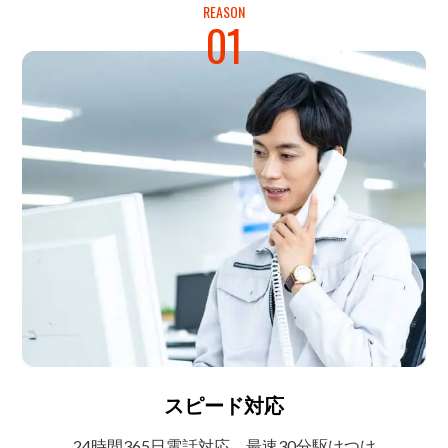
REASON
01
スピード対応
24時間365日電話対応
最速30分駆けつけ