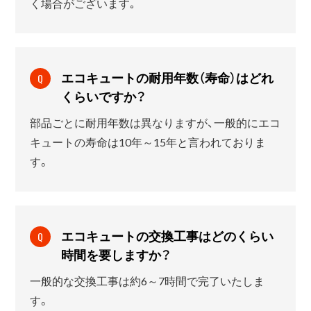
く場合がございます｡
エコキュートの耐用年数（寿命）はどれ
Q
くらいですか？
部品ごとに耐用年数は異なりますが、一般的にエコ
キュートの寿命は10年～15年と言われておりま
す。
エコキュートの交換工事はどのくらい
Q
時間を要しますか？
一般的な交換工事は約6～7時間で完了いたしま
す。