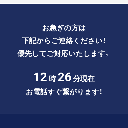
お急ぎの方は
下記からご連絡ください！
優先してご対応いたします。
12
26
時
分現在
お電話すぐ繋がります！