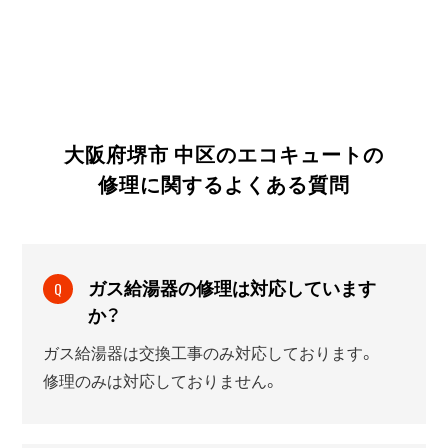
大阪府堺市 中区のエコキュートの
修理に関する
よくある質問
ガス給湯器の修理は対応しています
Q
か？
ガス給湯器は交換工事のみ対応しております。
修理のみは対応しておりません。