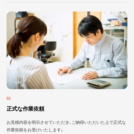
03
正式な作業依頼
お見積内容を明示させていただき、ご納得いただいた上で正式な
作業依頼をお受けいたします。