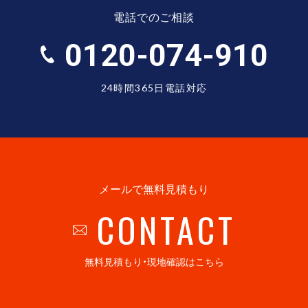
電話でのご相談
0120-074-910
24時間365日電話対応
メールで無料見積もり
CONTACT
無料見積もり・現地確認はこちら