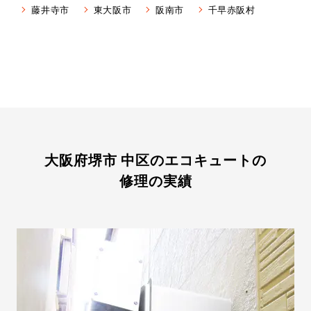
藤井寺市
東大阪市
阪南市
千早赤阪村
大阪府堺市 中区のエコキュートの
修理の実績