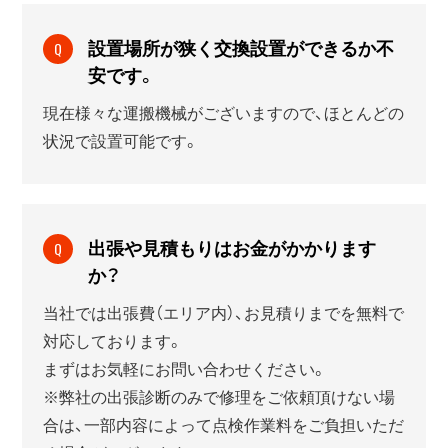
設置場所が狭く交換設置ができるか不
Q
安です。
現在様々な運搬機械がございますので、ほとんどの
状況で設置可能です。
出張や見積もりはお金がかかります
Q
か？
当社では出張費（エリア内）、お見積りまでを無料で
対応しております。
まずはお気軽にお問い合わせください。
※弊社の出張診断のみで修理をご依頼頂けない場
合は、一部内容によって点検作業料をご負担いただ