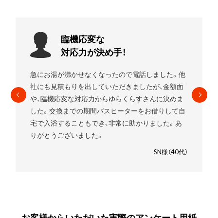
お願いして
良かったです!
エコキュートを使用していましたがガスの給湯器に
したいことをお伝えすると
すぐに段取りを組んでく
れました。
高いものを売りつけられるんじゃないか
と少し心配でしたが、ゆらくらすさんにお願いして
良かったです。笑
SM様（30代）
お客様からいただいた実際のアンケート用紙