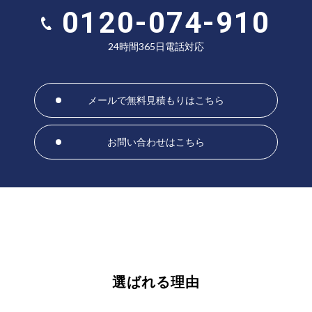
0120-074-910
24時間365日電話対応
メールで無料見積もりはこちら
お問い合わせはこちら
選ばれる理由