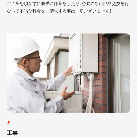
ご了承を頂かずに勝手に作業をしたり、必要のない部品交換を行
なって不当な料金をご請求する事は一切ございません！
04
工事