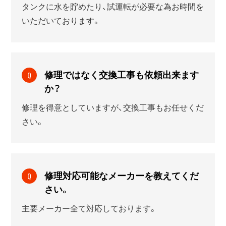
タンクに水を貯めたり、試運転が必要な為お時間を
いただいております。
修理ではなく交換工事も依頼出来ます
Q
か？
修理を得意としていますが、交換工事もお任せくだ
さい。
修理対応可能なメーカーを教えてくだ
Q
さい。
主要メーカー全て対応しております。