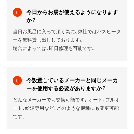
今日からお湯が使えるようになります
Q
か？
当日お風呂に入って頂く為に、弊社ではバスヒータ
ーを無料貸し出ししております。
場合によっては、即日修理も可能です。
今設置しているメーカーと同じメーカ
Q
ーを使用する必要がありますか？
どんなメーカーでも交換可能です。オート、フルオ
ート、給湯専用など、どのような機種にも変更可能
です。