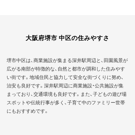
大阪府堺市 中区の住みやすさ
堺市中区は、商業施設が集まる深井駅周辺と、田園風景が
広がる南部が特徴的な、自然と都市が調和した住みやす
い街です。地域住民と協力して安全な街づくりに努め、
治安も良好です。深井駅周辺に商業施設・公共施設が集
まっており、交通環境も良好です。また、子どもの遊び場
スポットや伝統行事が多く、子育て中のファミリー世帯
にもおすすめです。