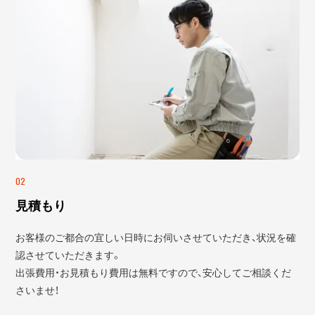
02
見積もり
お客様のご都合の宜しい日時にお伺いさせていただき、状況を確
認させていただきます。
出張費用・お見積もり費用は無料ですので、安心してご相談くだ
さいませ！